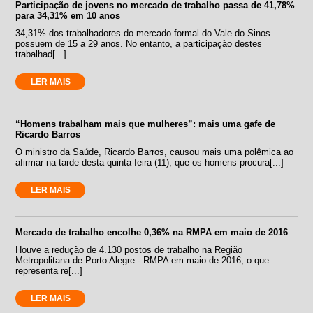
Participação de jovens no mercado de trabalho passa de 41,78%
para 34,31% em 10 anos
34,31% dos trabalhadores do mercado formal do Vale do Sinos
possuem de 15 a 29 anos. No entanto, a participação destes
trabalhad[...]
LER MAIS
“Homens trabalham mais que mulheres”: mais uma gafe de
Ricardo Barros
O ministro da Saúde, Ricardo Barros, causou mais uma polêmica ao
afirmar na tarde desta quinta-feira (11), que os homens procura[...]
LER MAIS
Mercado de trabalho encolhe 0,36% na RMPA em maio de 2016
Houve a redução de 4.130 postos de trabalho na Região
Metropolitana de Porto Alegre - RMPA em maio de 2016, o que
representa re[...]
LER MAIS