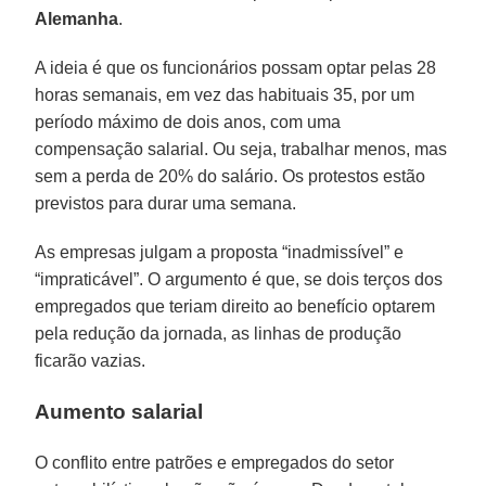
Alemanha
.
A ideia é que os funcionários possam optar pelas 28
horas semanais, em vez das habituais 35, por um
período máximo de dois anos, com uma
compensação salarial. Ou seja, trabalhar menos, mas
sem a perda de 20% do salário. Os protestos estão
previstos para durar uma semana.
As empresas julgam a proposta “inadmissível” e
“impraticável”. O argumento é que, se dois terços dos
empregados que teriam direito ao benefício optarem
pela redução da jornada, as linhas de produção
ficarão vazias.
Aumento salarial
O conflito entre patrões e empregados do setor