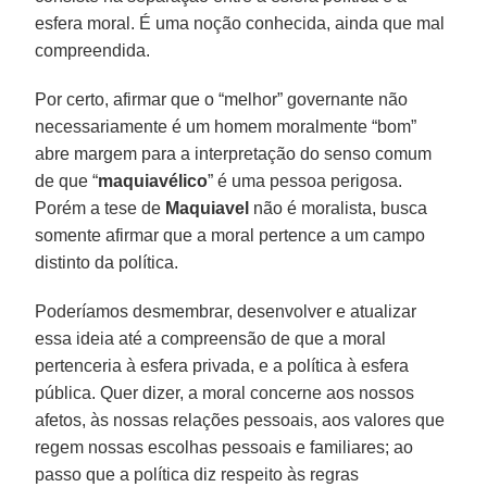
esfera moral. É uma noção conhecida, ainda que mal
compreendida.
Por certo, afirmar que o “melhor” governante não
necessariamente é um homem moralmente “bom”
abre margem para a interpretação do senso comum
de que “
maquiavélico
” é uma pessoa perigosa.
Porém a tese de
Maquiavel
não é moralista, busca
somente afirmar que a moral pertence a um campo
distinto da política.
Poderíamos desmembrar, desenvolver e atualizar
essa ideia até a compreensão de que a moral
pertenceria à esfera privada, e a política à esfera
pública. Quer dizer, a moral concerne aos nossos
afetos, às nossas relações pessoais, aos valores que
regem nossas escolhas pessoais e familiares; ao
passo que a política diz respeito às regras