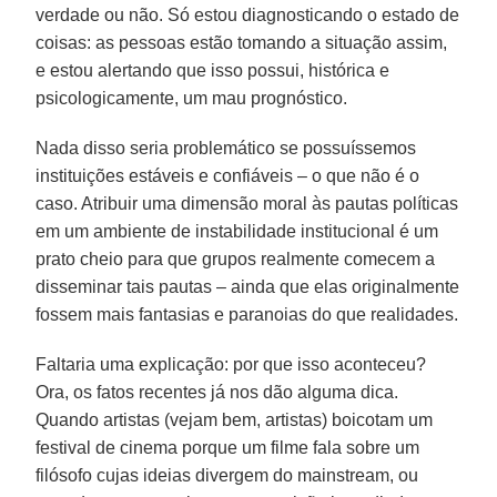
verdade ou não. Só estou diagnosticando o estado de
coisas: as pessoas estão tomando a situação assim,
e estou alertando que isso possui, histórica e
psicologicamente, um mau prognóstico.
Nada disso seria problemático se possuíssemos
instituições estáveis e confiáveis – o que não é o
caso. Atribuir uma dimensão moral às pautas políticas
em um ambiente de instabilidade institucional é um
prato cheio para que grupos realmente comecem a
disseminar tais pautas – ainda que elas originalmente
fossem mais fantasias e paranoias do que realidades.
Faltaria uma explicação: por que isso aconteceu?
Ora, os fatos recentes já nos dão alguma dica.
Quando artistas (vejam bem, artistas) boicotam um
festival de cinema porque um filme fala sobre um
filósofo cujas ideias divergem do mainstream, ou