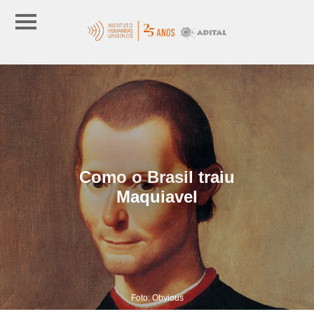
Como o Brasil traiu
Maquiavel
Foto: Obvious