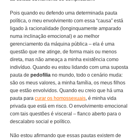
Pois quando eu defendo uma determinada pauta
política, o meu envolvimento com essa “causa” está
ligado à racionalidade (longinquamente amparado
numa inclinação emocional) e ao melhor
gerenciamento da máquina pública – ela é uma
questão que me atinge, de forma mais ou menos
direta, mas não ameaça a minha existência como
indivíduo. Quando eu estou lidando com uma suposta
pauta de
pedofilia
no mundo, todo o cenário muda:
são os meus valores, a minha família, os meus filhos
que estão envolvidos. Quando eu creio que há uma
pauta para
curar os homossexuais
, é minha vida
privada que está em risco. O envolvimento emocional
com tais questões é visceral – flanco aberto para o
descalabro social e político.
Não estou afirmando que essas pautas existem de