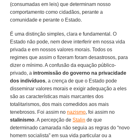
(consumadas em leis) que determinam nosso
comportamento como cidadãos, perante a
comunidade e perante o Estado.
É uma distinção simples, clara e fundamental. O
Estado não pode, nem deve interferir em nossa vida
privada e em nossos valores morais. Todos os
regimes que assim o fizeram foram desastrosos, para
dizer o mínimo. A confusão da equação público-
privado, a
intromissão do governo na privacidade
dos indivíduos
, a crença de que o Estado pode
disseminar valores morais e exigir adequação a eles
são as características mais marcantes dos
totalitarismos, dos mais comedidos aos mais
tenebrosos. Foi assim no
nazismo
, foi assim no
stalinismo
. A percepção de
Stalin
de que
determinado camarada não seguia as regras do “novo
homem socialista” em sua vida particular ou a