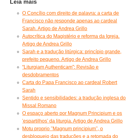
Leia mais
O Concílio com direito de palavra: a carta de
Francisco não responde apenas ao cardeal
Sarah. Artigo de Andrea Grillo
Autocrítica do Magistério e reforma da Igreja.
Artigo de Andrea Grillo
Sarah e a tradução litúrgica: princípio grande,
prefeito pequeno. Artigo de Andrea Grillo
“Liturgiam Authenticam”: Revisão e
desdobramentos
Carta do Papa Francisco ao cardeal Robert
Sarah
Sentido e sensibilidades: a tradução inglesa do
Missal Romano
O espaço aberto por Magnum Principium e os
'espartilhos' da liturgia. Artigo de Andrea Grillo
Motu proprio ''Magnum principium'', o
desbloqueio das traduções e a retomada do