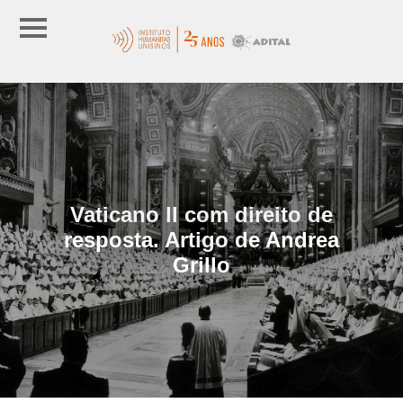
Vaticano II com direito de
resposta. Artigo de Andrea
Grillo