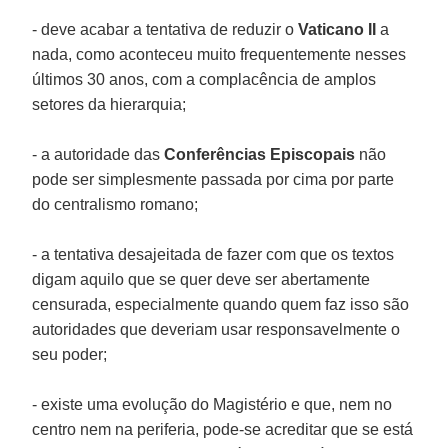
- deve acabar a tentativa de reduzir o
Vaticano II
a
nada, como aconteceu muito frequentemente nesses
últimos 30 anos, com a complacência de amplos
setores da hierarquia;
- a autoridade das
Conferências Episcopais
não
pode ser simplesmente passada por cima por parte
do centralismo romano;
- a tentativa desajeitada de fazer com que os textos
digam aquilo que se quer deve ser abertamente
censurada, especialmente quando quem faz isso são
autoridades que deveriam usar responsavelmente o
seu poder;
- existe uma evolução do Magistério e que, nem no
centro nem na periferia, pode-se acreditar que se está