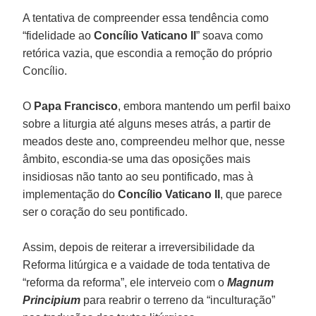
A tentativa de compreender essa tendência como
“fidelidade ao
Concílio Vaticano II
” soava como
retórica vazia, que escondia a remoção do próprio
Concílio.
O
Papa Francisco
, embora mantendo um perfil baixo
sobre a liturgia até alguns meses atrás, a partir de
meados deste ano, compreendeu melhor que, nesse
âmbito, escondia-se uma das oposições mais
insidiosas não tanto ao seu pontificado, mas à
implementação do
Concílio Vaticano II
, que parece
ser o coração do seu pontificado.
Assim, depois de reiterar a irreversibilidade da
Reforma litúrgica e a vaidade de toda tentativa de
“reforma da reforma”, ele interveio com o
Magnum
Principium
para reabrir o terreno da “inculturação”