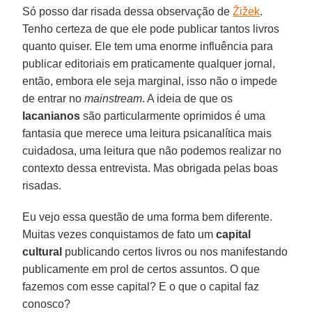
Só posso dar risada dessa observação de
Žižek
.
Tenho certeza de que ele pode publicar tantos livros
quanto quiser. Ele tem uma enorme influência para
publicar editoriais em praticamente qualquer jornal,
então, embora ele seja marginal, isso não o impede
de entrar no
mainstream
. A ideia de que os
lacanianos
são particularmente oprimidos é uma
fantasia que merece uma leitura psicanalítica mais
cuidadosa, uma leitura que não podemos realizar no
contexto dessa entrevista. Mas obrigada pelas boas
risadas.
Eu vejo essa questão de uma forma bem diferente.
Muitas vezes conquistamos de fato um
capital
cultural
publicando certos livros ou nos manifestando
publicamente em prol de certos assuntos. O que
fazemos com esse capital? E o que o capital faz
conosco?