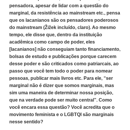
pensadora, apesar de lidar com a questão do
marginal, da resistência ao mainstream etc., pensa
que os lacanianos são os pensadores poderosos
do mainstream (Žižek incluído, claro). Ao mesmo
tempo, ele disse que, dentro da instituição
acadêmica como campo de poder, eles
[lacanianos] não conseguiam tanto financiamento,
bolsas de estudo e publicações porque carecem
desse poder e são criticados como patriarcais, ao
passo que você tem todo o poder para nomear
pessoas, publicar mais livros etc. Para ele, “ser
marginal não é dizer que somos marginais, mas
sim uma maneira de determinar nossa posição,
que na verdade pode ser muito central”. Como
você encara essa questão? Você acredita que o
movimento feminista e o LGBTQI são marginais
nesse sentido?