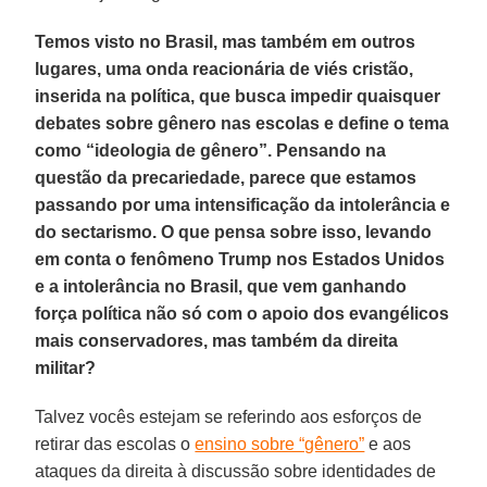
Temos visto no Brasil, mas também em outros
lugares, uma onda reacionária de viés cristão,
inserida na política, que busca impedir quaisquer
debates sobre gênero nas escolas e define o tema
como “ideologia de gênero”. Pensando na
questão da precariedade, parece que estamos
passando por uma intensificação da intolerância e
do sectarismo. O que pensa sobre isso, levando
em conta o fenômeno Trump nos Estados Unidos
e a intolerância no Brasil, que vem ganhando
força política não só com o apoio dos evangélicos
mais conservadores, mas também da direita
militar?
Talvez vocês estejam se referindo aos esforços de
retirar das escolas o
ensino sobre “gênero”
e aos
ataques da direita à discussão sobre identidades de