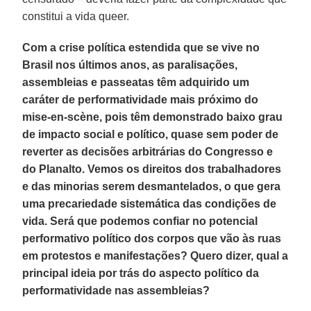
constitui a vida queer.
Com a crise política estendida que se vive no
Brasil nos últimos anos, as paralisações,
assembleias e passeatas têm adquirido um
caráter de performatividade mais próximo do
mise-en-scène, pois têm demonstrado baixo grau
de impacto social e político, quase sem poder de
reverter as decisões arbitrárias do Congresso e
do Planalto. Vemos os direitos dos trabalhadores
e das minorias serem desmantelados, o que gera
uma precariedade sistemática das condições de
vida. Será que podemos confiar no potencial
performativo político dos corpos que vão às ruas
em protestos e manifestações? Quero dizer, qual a
principal ideia por trás do aspecto político da
performatividade nas assembleias?