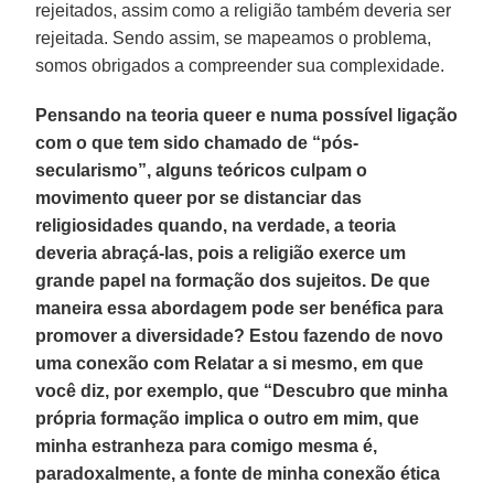
rejeitados, assim como a religião também deveria ser
rejeitada. Sendo assim, se mapeamos o problema,
somos obrigados a compreender sua complexidade.
Pensando na teoria queer e numa possível ligação
com o que tem sido chamado de “pós-
secularismo”, alguns teóricos culpam o
movimento queer por se distanciar das
religiosidades quando, na verdade, a teoria
deveria abraçá-las, pois a religião exerce um
grande papel na formação dos sujeitos. De que
maneira essa abordagem pode ser benéfica para
promover a diversidade? Estou fazendo de novo
uma conexão com Relatar a si mesmo, em que
você diz, por exemplo, que “Descubro que minha
própria formação implica o outro em mim, que
minha estranheza para comigo mesma é,
paradoxalmente, a fonte de minha conexão ética