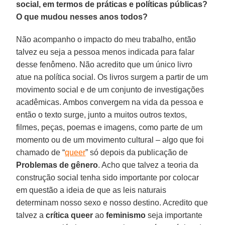
social, em termos de práticas e políticas públicas?
O que mudou nesses anos todos?
Não acompanho o impacto do meu trabalho, então
talvez eu seja a pessoa menos indicada para falar
desse fenômeno. Não acredito que um único livro
atue na política social. Os livros surgem a partir de um
movimento social e de um conjunto de investigações
acadêmicas. Ambos convergem na vida da pessoa e
então o texto surge, junto a muitos outros textos,
filmes, peças, poemas e imagens, como parte de um
momento ou de um movimento cultural – algo que foi
chamado de “
queer
” só depois da publicação de
Problemas de gênero
. Acho que talvez a teoria da
construção social tenha sido importante por colocar
em questão a ideia de que as leis naturais
determinam nosso sexo e nosso destino. Acredito que
talvez a
crítica queer
ao
feminismo
seja importante