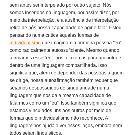
sem antes ser interpelado por outro sujeito. Nós
somos inseridos na linguagem, por assim dizer, por
meio da interpelação, e a ausência de interpelação
retira de nós nossa capacidade de agir e falar. Estou
pensando numa crítica àquelas formas de
individualismo
que imaginam a primeira pessoa “eu”
como radicalmente autossuficiente. Mesmo quando
afirmamos esse “eu”, nós o fazemos para um outro e
dentro de uma linguagem compartilhada. Isso
significa que, além de depender das pessoas a quem
se dirige, nossa autoafirmação também requer que
sejamos despossuídos de singularidade numa
linguagem que nos dá a mesma capacidade de
falarmos como um “eu”. Isso também significa que
estamos vinculados uns aos outros por meio de
formas que o individualismo não reconhece. A
linguagem nos ajuda a ver esses laços, embora nem
todos sejam linguísticos.