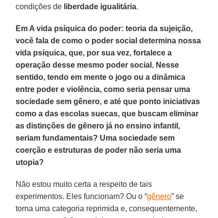
condições de
liberdade igualitária
.
Em A vida psíquica do poder: teoria da sujeição,
você fala de como o poder social determina nossa
vida psíquica, que, por sua vez, fortalece a
operação desse mesmo poder social. Nesse
sentido, tendo em mente o jogo ou a dinâmica
entre poder e violência, como seria pensar uma
sociedade sem gênero, e até que ponto iniciativas
como a das escolas suecas, que buscam eliminar
as distinções de gênero já no ensino infantil,
seriam fundamentais? Uma sociedade sem
coerção e estruturas de poder não seria uma
utopia?
Não estou muito certa a respeito de tais
experimentos. Eles funcionam? Ou o “
gênero
” se
torna uma categoria reprimida e, consequentemente,