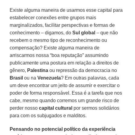
Existe alguma maneira de usarmos esse capital para
estabelecer conexões entre grupos mais
marginalizados, facilitar perspectivas e formas de
conhecimento – digamos, do
Sul global
– que não
recebem o mesmo tipo de reconhecimento ou
compensação? Existe alguma maneira de
arriscarmos nossa “boa reputação” assumindo
publicamente uma postura em relação a direitos de
gênero,
Palestina
ou repressão da democracia no
Brasil
ou na
Venezuela
? Em outras palavras, cada
um deve encontrar um jeito de assumir e exercitar o
poder de forma responsável. Essa é a tarefa que nos
cabe, mesmo quando corremos um grande risco de
perder nosso
capital cultural
por sermos solidários
para com os subjugados e malditos.
Pensando no potencial político da experiência