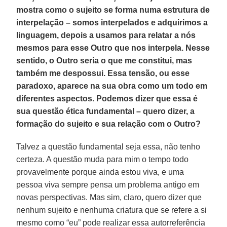
mostra como o sujeito se forma numa estrutura de
interpelação – somos interpelados e adquirimos a
linguagem, depois a usamos para relatar a nós
mesmos para esse Outro que nos interpela. Nesse
sentido, o Outro seria o que me constitui, mas
também me despossui. Essa tensão, ou esse
paradoxo, aparece na sua obra como um todo em
diferentes aspectos. Podemos dizer que essa é
sua questão ética fundamental – quero dizer, a
formação do sujeito e sua relação com o Outro?
Talvez a questão fundamental seja essa, não tenho
certeza. A questão muda para mim o tempo todo
provavelmente porque ainda estou viva, e uma
pessoa viva sempre pensa um problema antigo em
novas perspectivas. Mas sim, claro, quero dizer que
nenhum sujeito e nenhuma criatura que se refere a si
mesmo como “eu” pode realizar essa autorreferência