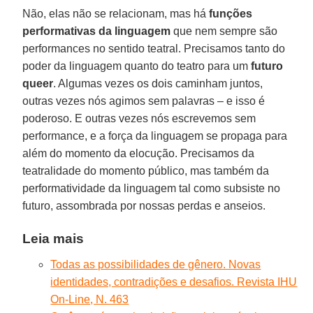
Não, elas não se relacionam, mas há
funções
performativas da linguagem
que nem sempre são
performances no sentido teatral. Precisamos tanto do
poder da linguagem quanto do teatro para um
futuro
queer
. Algumas vezes os dois caminham juntos,
outras vezes nós agimos sem palavras – e isso é
poderoso. E outras vezes nós escrevemos sem
performance, e a força da linguagem se propaga para
além do momento da elocução. Precisamos da
teatralidade do momento público, mas também da
performatividade da linguagem tal como subsiste no
futuro, assombrada por nossas perdas e anseios.
Leia mais
Todas as possibilidades de gênero. Novas
identidades, contradições e desafios. Revista IHU
On-Line, N. 463