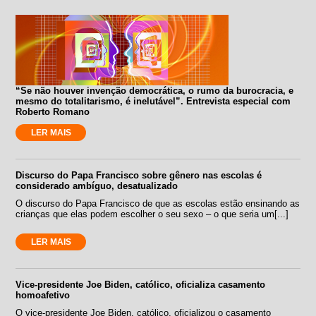
“Se não houver invenção democrática, o rumo da burocracia, e
mesmo do totalitarismo, é inelutável”. Entrevista especial com
Roberto Romano
LER MAIS
Discurso do Papa Francisco sobre gênero nas escolas é
considerado ambíguo, desatualizado
O discurso do Papa Francisco de que as escolas estão ensinando as
crianças que elas podem escolher o seu sexo – o que seria um[...]
LER MAIS
Vice-presidente Joe Biden, católico, oficializa casamento
homoafetivo
O vice-presidente Joe Biden, católico, oficializou o casamento