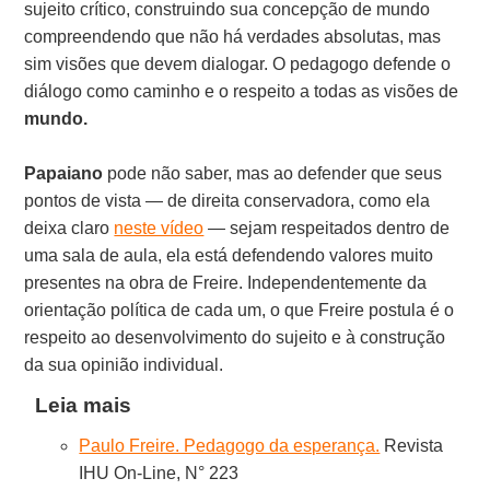
sujeito crítico, construindo sua concepção de mundo
compreendendo que não há verdades absolutas, mas
sim visões que devem dialogar. O pedagogo defende o
diálogo como caminho e o respeito a todas as visões de
mundo.
Papaiano
pode não saber, mas ao defender que seus
pontos de vista — de direita conservadora, como ela
deixa claro
neste vídeo
— sejam respeitados dentro de
uma sala de aula, ela está defendendo valores muito
presentes na obra de Freire. Independentemente da
orientação política de cada um, o que Freire postula é o
respeito ao desenvolvimento do sujeito e à construção
da sua opinião individual.
Leia mais
Paulo Freire. Pedagogo da esperança.
Revista
IHU On-Line, N° 223