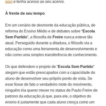
aqui
e tenha acesso ao seu acervo.
À frente de seu tempo
Em um cenário de desmonte da educação pública, de
reforma do Ensino Médio e de debates sobre “
Escola
Sem Partido
”, a filosofia de
Freire
nunca esteve tão
atual. Perseguido durante a ditadura, o filósofo via a
educação como uma ferramenta de desenvolvimento e
não como uma simples transferência de conhecimento.
Os que defendem o projeto de “
Escola Sem Partido
”
alegam que estão preocupados com a capacidade do
aluno de desenvolver seu próprio ponto de vista. Se
esse fosse de fato o verdadeiro mote do movimento,
ninguém iria querer mexer no status de Paulo Freire de
patrono da educação já que, para ele, o objetivo do
ensino é justamente que cada aluno cresça como um