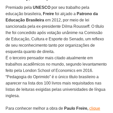
Premiado pela
UNESCO
por seu trabalho pela
educação brasileira,
Freire
foi alçado a
Patrono da
Educação Brasileira
em 2012, por meio de lei
sancionada pela ex-presidente Dilma Rousseff. O título
lhe foi concedido após votação unânime na Comissão
de Educação, Cultura e Esporte do Senado, um reflexo
de seu reconhecimento tanto por organizações de
esquerda quanto de direita.
É o terceiro pensador mais citado atualmente em
trabalhos acadêmicos no mundo, segundo levantamento
feito pela London School of Economics em 2016.
“Pedagogia do Oprimido” é o único título brasileiro a
aparecer na lista dos 100 livros mais requisitados nas
listas de leituras exigidas pelas universidades de língua
inglesa.
Para conhecer melhor a obra de
Paulo Freire,
clique