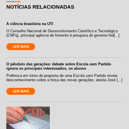
NOTÍCIAS RELACIONADAS
A ciência brasileira na UTI
O Conselho Nacional de Desenvolvimento Científico e Tecnológico
(CNPq), principal agência de fomento à pesquisa do governo fed[...]
LER MAIS
O pêndulo das gerações: debate sobre Escola sem Partido
ignora os principais interessados, os alunos
Polêmica em torno de proposta de uma Escola sem Partido revela
desconhecimento sobre a força das novas gerações, atesta José [...]
LER MAIS