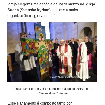
igreja elegem uma espécie de
Parlamento da Igreja
Sueca
(
Svenska kyrkan
), a que é a maior
organização religiosa do país.
Papa Francisco em visita a Lund, em outubro de 2016 (Foto:
L'Osservatore Romano)
Esse Parlamento é composto tanto por