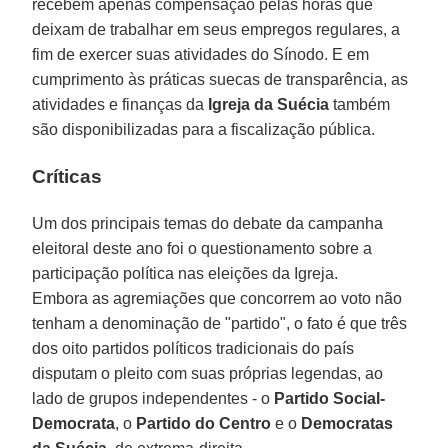
recebem apenas compensação pelas horas que
deixam de trabalhar em seus empregos regulares, a
fim de exercer suas atividades do Sínodo. E em
cumprimento às práticas suecas de transparência, as
atividades e finanças da
Igreja da Suécia
também
são disponibilizadas para a fiscalização pública.
Críticas
Um dos principais temas do debate da campanha
eleitoral deste ano foi o questionamento sobre a
participação política nas eleições da Igreja.
Embora as agremiações que concorrem ao voto não
tenham a denominação de "partido", o fato é que três
dos oito partidos políticos tradicionais do país
disputam o pleito com suas próprias legendas, ao
lado de grupos independentes - o
Partido Social-
Democrata
, o
Partido do Centro
e o
Democratas