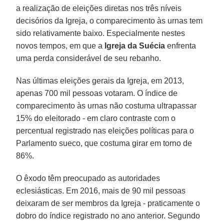
a realização de eleições diretas nos três níveis
decisórios da Igreja, o comparecimento às urnas tem
sido relativamente baixo. Especialmente nestes
novos tempos, em que a
Igreja da Suécia
enfrenta
uma perda considerável de seu rebanho.
Nas últimas eleições gerais da Igreja, em 2013,
apenas 700 mil pessoas votaram. O índice de
comparecimento às urnas não costuma ultrapassar
15% do eleitorado - em claro contraste com o
percentual registrado nas eleições políticas para o
Parlamento sueco, que costuma girar em torno de
86%.
O êxodo têm preocupado as autoridades
eclesiásticas. Em 2016, mais de 90 mil pessoas
deixaram de ser membros da Igreja - praticamente o
dobro do índice registrado no ano anterior. Segundo