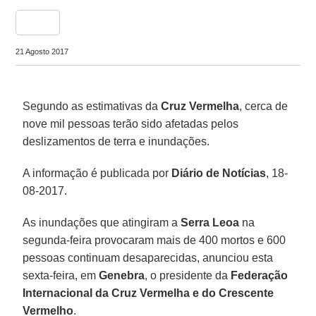
share
21 Agosto 2017
Segundo as estimativas da
Cruz Vermelha
, cerca de
nove mil pessoas terão sido afetadas pelos
deslizamentos de terra e inundações.
A informação é publicada por
Diário de Notícias
, 18-
08-2017.
As inundações que atingiram a
Serra Leoa
na
segunda-feira provocaram mais de 400 mortos e 600
pessoas continuam desaparecidas, anunciou esta
sexta-feira, em
Genebra
, o presidente da
Federação
Internacional da Cruz Vermelha e do Crescente
Vermelho
.