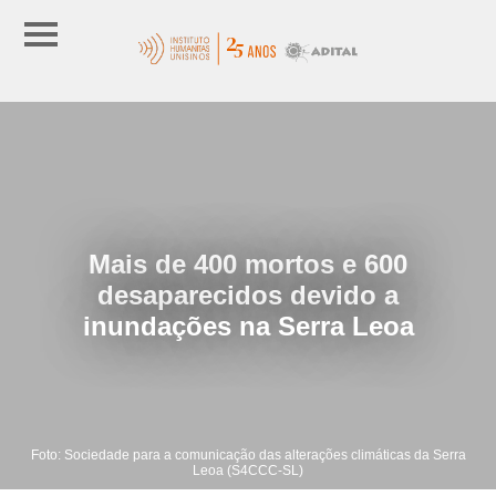
Mais de 400 mortos e 600
desaparecidos devido a
inundações na Serra Leoa
Foto: Sociedade para a comunicação das alterações climáticas da Serra
Leoa (S4CCC-SL)