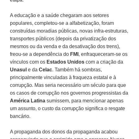
A educação e a saúde chegaram aos setores
populares, completou-se a alfabetização, foram
construídas moradias públicas, novas infra-estruturas,
transportes públicos (depois da privatização dos
mesmos ou da venda e da desativação dos trens),
freou-se a dependência do
FMI
, enfraqueceram-se os
vínculos com os
Estados Unidos
com a criação da
Unasul
e da
Celac
. Também há sombras,
principalmente vinculadas à fraqueza estatal e à
corrupção. Mas seria necessário um século para que
os casos de corrupção nos governos progressistas da
América Latina
sumissem, para mencionar apenas
um assunto, o custo da corrupção significa o resgate
bancário.
A propaganda dos donos da propaganda acabou