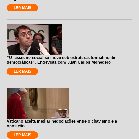
LER MAIS
“O fascismo social se move sob estruturas formalmente
democráticas”. Entrevista com Juan Carlos Monedero
LER MAIS
Vaticano aceita mediar negociações entre o chavismo e a
oposição
LER MAIS