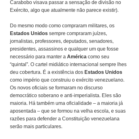
Carabobo visava passar a sensação de divisão no
Exército, algo que atualmente não parece existir).
Do mesmo modo como compraram militares, os
Estados Unidos
sempre compraram juízes,
jornalistas, professores, deputados, senadores,
presidentes, assassinos e qualquer um que fosse
necessário para manter a
América
como seu
“quintal”. O cartel midiático internacional sempre lhes
deu cobertura. É a existência dos
Estados Unidos
como império que construiu o exército venezuelano.
Os novos oficiais se formaram no discurso
democrático soberano e anti-imperialista. Eles são
maioria. Há também uma oficialidade – a maioria já
aposentada – que se formou na velha escola, e suas
razões para defender a Constituição venezuelana
serão mais particulares.