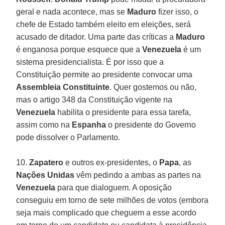
geral e nada acontece, mas se
Maduro
fizer isso, o
chefe de Estado também eleito em eleições, será
acusado de ditador. Uma parte das críticas a
Maduro
é enganosa porque esquece que a
Venezuela
é um
sistema presidencialista. É por isso que a
Constituição permite ao presidente convocar uma
Assembleia Constituinte
. Quer gostemos ou não,
mas o artigo 348 da Constituição vigente na
Venezuela
habilita o presidente para essa tarefa,
assim como na
Espanha
o presidente do Governo
pode dissolver o Parlamento.
10.
Zapatero
e outros ex-presidentes, o
Papa
, as
Nações Unidas
vêm pedindo a ambas as partes na
Venezuela
para que dialoguem. A oposição
conseguiu em torno de sete milhões de votos (embora
seja mais complicado que cheguem a esse acordo