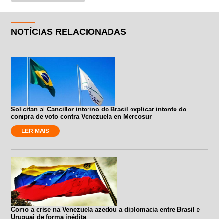
NOTÍCIAS RELACIONADAS
Solicitan al Canciller interino de Brasil explicar intento de
compra de voto contra Venezuela en Mercosur
LER MAIS
Como a crise na Venezuela azedou a diplomacia entre Brasil e
Uruguai de forma inédita