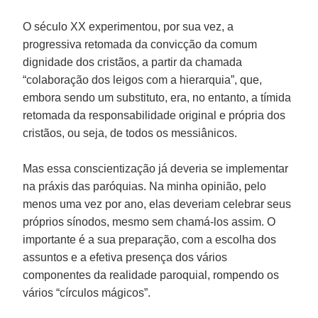
O século XX experimentou, por sua vez, a
progressiva retomada da convicção da comum
dignidade dos cristãos, a partir da chamada
“colaboração dos leigos com a hierarquia”, que,
embora sendo um substituto, era, no entanto, a tímida
retomada da responsabilidade original e própria dos
cristãos, ou seja, de todos os messiânicos.
Mas essa conscientização já deveria se implementar
na práxis das paróquias. Na minha opinião, pelo
menos uma vez por ano, elas deveriam celebrar seus
próprios sínodos, mesmo sem chamá-los assim. O
importante é a sua preparação, com a escolha dos
assuntos e a efetiva presença dos vários
componentes da realidade paroquial, rompendo os
vários “círculos mágicos”.