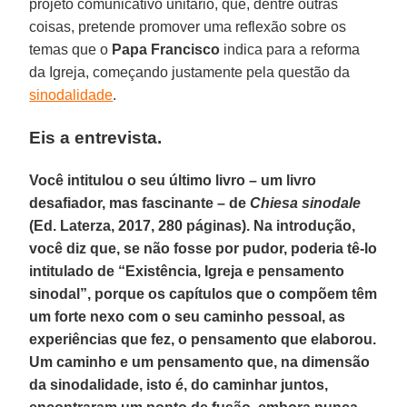
projeto comunicativo unitário, que, dentre outras
coisas, pretende promover uma reflexão sobre os
temas que o
Papa Francisco
indica para a reforma
da Igreja, começando justamente pela questão da
sinodalidade
.
Eis a entrevista.
Você intitulou o seu último livro – um livro
desafiador, mas fascinante – de
Chiesa sinodale
(Ed. Laterza, 2017, 280 páginas). Na introdução,
você diz que, se não fosse por pudor, poderia tê-lo
intitulado de “Existência, Igreja e pensamento
sinodal”, porque os capítulos que o compõem têm
um forte nexo com o seu caminho pessoal, as
experiências que fez, o pensamento que elaborou.
Um caminho e um pensamento que, na dimensão
da sinodalidade, isto é, do caminhar juntos,