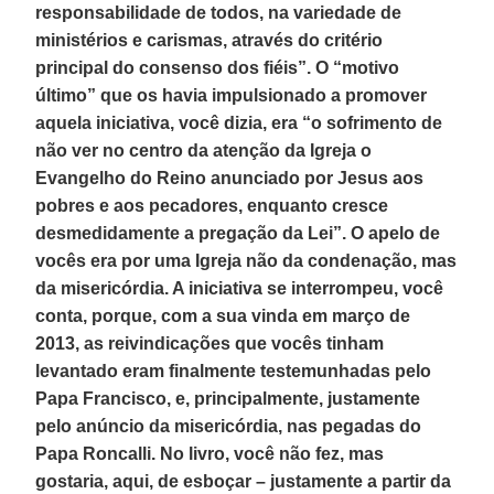
responsabilidade de todos, na variedade de
ministérios e carismas, através do critério
principal do consenso dos fiéis”. O “motivo
último” que os havia impulsionado a promover
aquela iniciativa, você dizia, era “o sofrimento de
não ver no centro da atenção da Igreja o
Evangelho do Reino anunciado por Jesus aos
pobres e aos pecadores, enquanto cresce
desmedidamente a pregação da Lei”. O apelo de
vocês era por uma Igreja não da condenação, mas
da misericórdia. A iniciativa se interrompeu, você
conta, porque, com a sua vinda em março de
2013, as reivindicações que vocês tinham
levantado eram finalmente testemunhadas pelo
Papa Francisco, e, principalmente, justamente
pelo anúncio da misericórdia, nas pegadas do
Papa Roncalli. No livro, você não fez, mas
gostaria, aqui, de esboçar – justamente a partir da