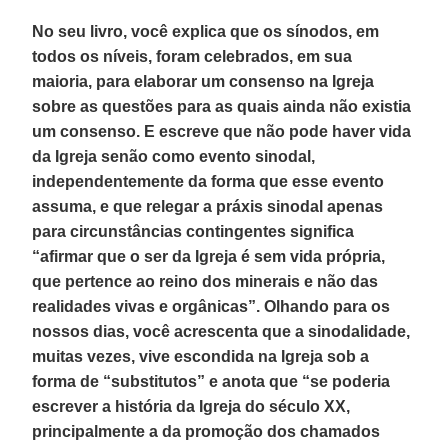
No seu livro, você explica que os sínodos, em
todos os níveis, foram celebrados, em sua
maioria, para elaborar um consenso na Igreja
sobre as questões para as quais ainda não existia
um consenso. E escreve que não pode haver vida
da Igreja senão como evento sinodal,
independentemente da forma que esse evento
assuma, e que relegar a práxis sinodal apenas
para circunstâncias contingentes significa
“afirmar que o ser da Igreja é sem vida própria,
que pertence ao reino dos minerais e não das
realidades vivas e orgânicas”. Olhando para os
nossos dias, você acrescenta que a sinodalidade,
muitas vezes, vive escondida na Igreja sob a
forma de “substitutos” e anota que “se poderia
escrever a história da Igreja do século XX,
principalmente a da promoção dos chamados