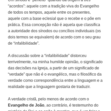
“acordos”: aquele com a tradição viva do Evangelho
de todos os tempos, aquele entre os presentes,
aquele com a base eclesial que o recebe e o põe em
prática. Essa concepção não é aquela que classifica
a autoridade dos sínodos ou concílios individuais (os
dois termos se equivalem) de acordo com o seu grau
de “infalibilidade”.
A discussão sobre a “infalibilidade” distorceu
terrivelmente, na minha humilde opinião, o significado
das decisões na Igreja, a partir de um significado de
“verdade” que não é o evangélico, mas o filosófico da
verdade como correspondência entre a linguagem e a
realidade que a linguagem gostaria de traduzir.
A verdade cristã, pelo menos de acordo com o
Evangelho de João
, ao contrário, é testemunho do