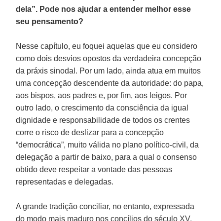
dela”. Pode nos ajudar a entender melhor esse
seu pensamento?
Nesse capítulo, eu foquei aquelas que eu considero
como dois desvios opostos da verdadeira concepção
da práxis sinodal. Por um lado, ainda atua em muitos
uma concepção descendente da autoridade: do papa,
aos bispos, aos padres e, por fim, aos leigos. Por
outro lado, o crescimento da consciência da igual
dignidade e responsabilidade de todos os crentes
corre o risco de deslizar para a concepção
“democrática”, muito válida no plano político-civil, da
delegação a partir de baixo, para a qual o consenso
obtido deve respeitar a vontade das pessoas
representadas e delegadas.
A grande tradição conciliar, no entanto, expressada
do modo mais maduro nos concílios do século XV,