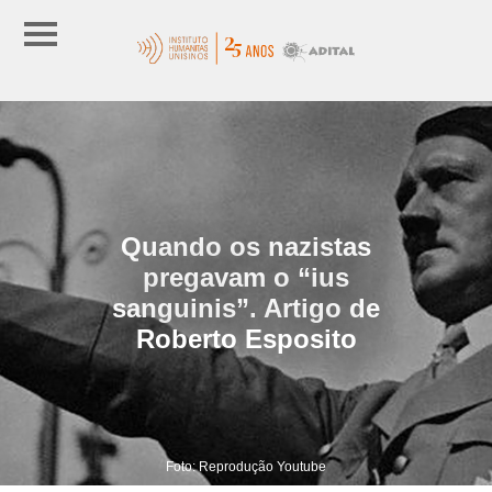
Quando os nazistas
pregavam o “ius
sanguinis”. Artigo de
Roberto Esposito
Foto: Reprodução Youtube