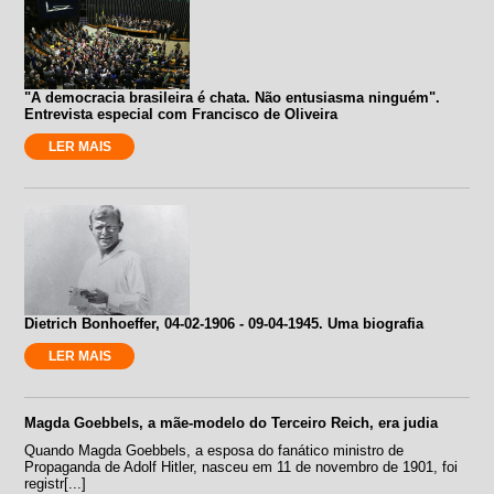
"A democracia brasileira é chata. Não entusiasma ninguém".
Entrevista especial com Francisco de Oliveira
LER MAIS
Dietrich Bonhoeffer, 04-02-1906 - 09-04-1945. Uma biografia
LER MAIS
Magda Goebbels, a mãe-modelo do Terceiro Reich, era judia
Quando Magda Goebbels, a esposa do fanático ministro de
Propaganda de Adolf Hitler, nasceu em 11 de novembro de 1901, foi
registr[...]