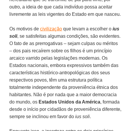
outro, a ideia de que cada indivíduo possa aceitar
livremente as leis vigentes do Estado em que nasceu.
Os motivos de
civilização
que levam a escolher o
ius
soli
, se satisfeitas algumas condições, são evidentes.
O fato de as prerrogativas – sejam culpas ou méritos
– dos pais recaírem sobre os filhos é um princípio
arcaico varrido pelas legislações modernas. Os
Estados nacionais, embora expressivos também das
características histórico-antropológicas dos seus
respectivos povos, têm uma estrutura política
totalmente independente da proveniência étnica dos
habitantes. Não é por nada que a maior democracia
do mundo, os
Estados Unidos da América
, formada
desde o início por cidadãos de proveniência diferente,
sempre se inclinou em favor do
ius soli
.