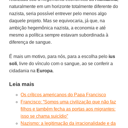
naturalmente em um horizonte totalmente diferente do
nazista, seria possível entrever pelo menos algo
daquele projeto. Mas se equivocaria, já que, na
ambição hegemônica nazista, a economia e até
mesmo a política sempre estavam subordinada à
diferença de sangue.
É mais um motivo, para nós, para a escolha pelo
ius
soli
, livre do vínculo com o sangue, ao se conferir a
cidadania na
Europa
.
Leia mais
Os críticos americanos do Papa Francisco
Francisco: “Somos uma civilização que não faz
filhos e também fecha as portas aos migrantes:
isso se chama suicídio”
Nazismo: a legitimação da irracionalidade e da