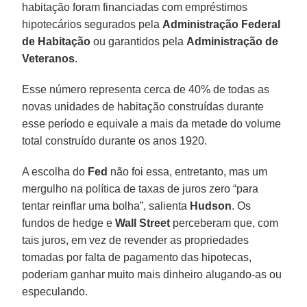
habitação foram financiadas com empréstimos
hipotecários segurados pela
Administração Federal
de Habitação
ou garantidos pela
Administração de
Veteranos
.
Esse número representa cerca de 40% de todas as
novas unidades de habitação construídas durante
esse período e equivale a mais da metade do volume
total construído durante os anos 1920.
A escolha do
Fed
não foi essa, entretanto, mas um
mergulho na política de taxas de juros zero “para
tentar reinflar uma bolha”, salienta
Hudson
. Os
fundos de hedge e
Wall Street
perceberam que, com
tais juros, em vez de revender as propriedades
tomadas por falta de pagamento das hipotecas,
poderiam ganhar muito mais dinheiro alugando-as ou
especulando.