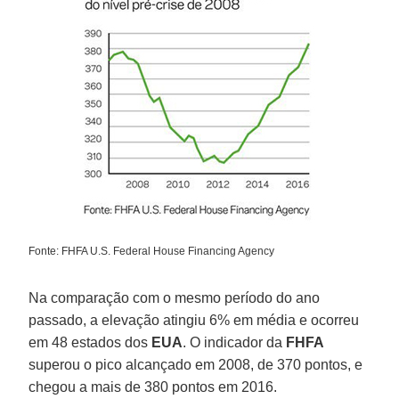
Fonte: FHFA U.S. Federal House Financing Agency
Na comparação com o mesmo período do ano
passado, a elevação atingiu 6% em média e ocorreu
em 48 estados dos
EUA
. O indicador da
FHFA
superou o pico alcançado em 2008, de 370 pontos, e
chegou a mais de 380 pontos em 2016.