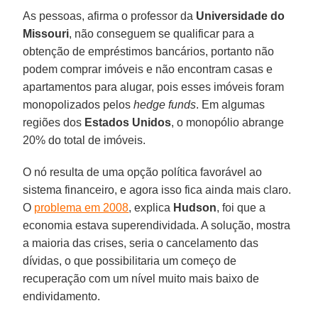
As pessoas, afirma o professor da
Universidade do
Missouri
, não conseguem se qualificar para a
obtenção de empréstimos bancários, portanto não
podem comprar imóveis e não encontram casas e
apartamentos para alugar, pois esses imóveis foram
monopolizados pelos
hedge funds
. Em algumas
regiões dos
Estados Unidos
, o monopólio abrange
20% do total de imóveis.
O nó resulta de uma opção política favorável ao
sistema financeiro, e agora isso fica ainda mais claro.
O
problema em 2008
, explica
Hudson
, foi que a
economia estava superendividada. A solução, mostra
a maioria das crises, seria o cancelamento das
dívidas, o que possibilitaria um começo de
recuperação com um nível muito mais baixo de
endividamento.