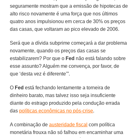
seguramente mostram que a emissão de hipotecas de
alto risco novamente é uma força que nos últimos
quatro anos impulsionou em cerca de 30% os preços
das casas, que voltaram ao pico elevado de 2006.
Será que a dívida subprime começará a dar problema
novamente, quando os preços das casas se
estabilizarem? Por que o
Fed
não está falando sobre
esse assunto? Alguém me convença, por favor, de
que ‘desta vez é diferente’”.
O
Fed
está fechando lentamente a torneira de
dinheiro barato, mas talvez isso seja insuficiente
diante do estrago produzido pela condução errada
das
políticas econômicas no pós-crise
.
A combinação de
austeridade fiscal
com política
monetária frouxa não só falhou em encaminhar uma