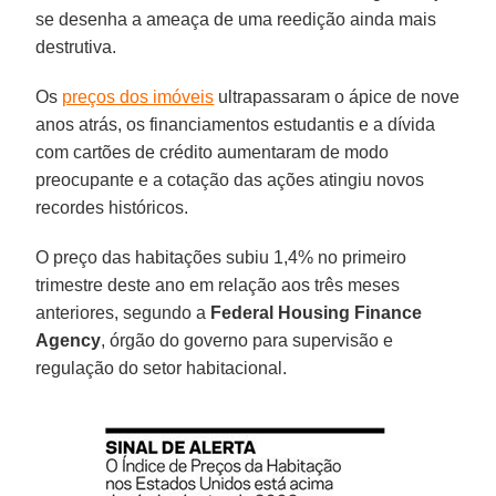
se desenha a ameaça de uma reedição ainda mais
destrutiva.
Os
preços dos imóveis
ultrapassaram o ápice de nove
anos atrás, os financiamentos estudantis e a dívida
com cartões de crédito aumentaram de modo
preocupante e a cotação das ações atingiu novos
recordes históricos.
O preço das habitações subiu 1,4% no primeiro
trimestre deste ano em relação aos três meses
anteriores, segundo a
Federal Housing Finance
Agency
, órgão do governo para supervisão e
regulação do setor habitacional.