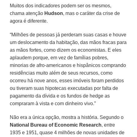
Muitos dos indicadores podem ser os mesmos,
chama atenção
Hudson
, mas o caráter da crise de
agora é diferente.
“Milhões de pessoas já perderam suas casas e houve
um deslocamento da habitação, das mãos fracas para
as mãos fortes, como dizem os economistas. E eles
aplaudem porque, em vez de famílias pobres,
minorias de afro-americanos e hispânicos comprando
residências muito além de seus recursos, como
ocorreu há nove anos, esses imóveis foram perdidos
ou tiveram suas hipotecas executadas por falta de
pagamento da dívida e os fundos de hedge as
compraram à vista e com dinheiro vivo.”
Não era a única opção, mostra a história. Segundo o
National Bureau of Economic Research
, entre
1935 e 1951, quase 4 milhões de novas unidades de