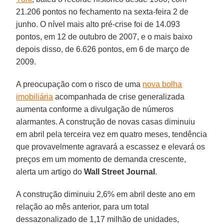
21.206 pontos no fechamento na sexta-feira 2 de
junho. O nível mais alto pré-crise foi de 14.093
pontos, em 12 de outubro de 2007, e o mais baixo
depois disso, de 6.626 pontos, em 6 de março de
2009.
A preocupação com o risco de uma
nova bolha
imobiliária
acompanhada de crise generalizada
aumenta conforme a divulgação de números
alarmantes. A construção de novas casas diminuiu
em abril pela terceira vez em quatro meses, tendência
que provavelmente agravará a escassez e elevará os
preços em um momento de demanda crescente,
alerta um artigo do
Wall Street Journal
.
A construção diminuiu 2,6% em abril deste ano em
relação ao mês anterior, para um total
dessazonalizado de 1,17 milhão de unidades,