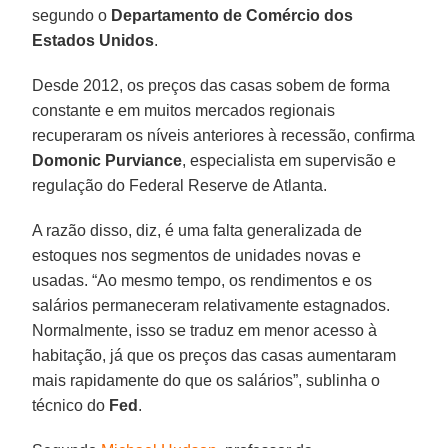
segundo o
Departamento de Comércio dos
Estados Unidos
.
Desde 2012, os preços das casas sobem de forma
constante e em muitos mercados regionais
recuperaram os níveis anteriores à recessão, confirma
Domonic Purviance
, especialista em supervisão e
regulação do Federal Reserve de Atlanta.
A razão disso, diz, é uma falta generalizada de
estoques nos segmentos de unidades novas e
usadas. “Ao mesmo tempo, os rendimentos e os
salários permaneceram relativamente estagnados.
Normalmente, isso se traduz em menor acesso à
habitação, já que os preços das casas aumentaram
mais rapidamente do que os salários”, sublinha o
técnico do
Fed
.