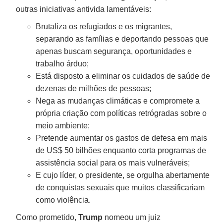
outras iniciativas antivida lamentáveis:
Brutaliza os refugiados e os migrantes,
separando as famílias e deportando pessoas que
apenas buscam segurança, oportunidades e
trabalho árduo;
Está disposto a eliminar os cuidados de saúde de
dezenas de milhões de pessoas;
Nega as mudanças climáticas e compromete a
própria criação com políticas retrógradas sobre o
meio ambiente;
Pretende aumentar os gastos de defesa em mais
de US$ 50 bilhões enquanto corta programas de
assistência social para os mais vulneráveis;
E cujo líder, o presidente, se orgulha abertamente
de conquistas sexuais que muitos classificariam
como violência.
Como prometido,
Trump
nomeou um juiz