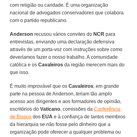
com religião ou caridade. É uma organização
nacional de advogados conservadores que colabora
com o partido republicano.
Anderson
recusou vários convites do
NCR
para
entrevistas, enviando uma declaração defensiva
através de um porta-voz com instruções sobre como
deveríamos fazer o nosso trabalho. A comunidade
católica e os
Cavaleiros
da região merecem mais do
que isso.
É muito improvável que os
Cavaleiros
, em grande
parte na pessoa de Anderson, teriam tão amplo
acesso aos dirigentes e aos formadores de opinião,
escritórios do
Vaticano
, comissões da
Conferência
de Bispos
dos
EUA
e à confiança de tantos membros
da hierarquia se não fosse pelo dinheiro que a
organização pode oferecer a qualquer problema ou