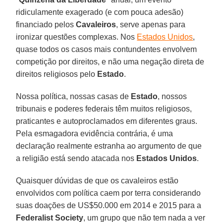
ridiculamente exagerado (e com pouca adesão)
financiado pelos
Cavaleiros
, serve apenas para
ironizar questões complexas. Nos
Estados Unidos
,
quase todos os casos mais contundentes envolvem
competição por direitos, e não uma negação direta de
direitos religiosos pelo
Estado
.
Nossa política, nossas casas de
Estado
, nossos
tribunais e poderes federais têm muitos religiosos,
praticantes e autoproclamados em diferentes graus.
Pela esmagadora evidência contrária, é uma
declaração realmente estranha ao argumento de que
a religião está sendo atacada nos
Estados Unidos
.
Quaisquer dúvidas de que os cavaleiros estão
envolvidos com política caem por terra considerando
suas doações de US$50.000 em 2014 e 2015 para a
Federalist Society
, um grupo que não tem nada a ver