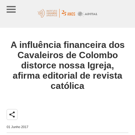
A influência financeira dos
Cavaleiros de Colombo
distorce nossa Igreja,
afirma editorial de revista
católica
share
01 Junho 2017