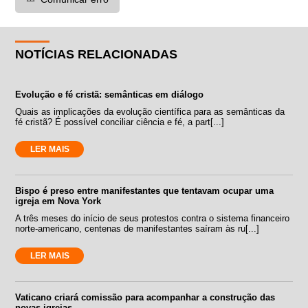
NOTÍCIAS RELACIONADAS
Evolução e fé cristã: semânticas em diálogo
Quais as implicações da evolução científica para as semânticas da
fé cristã? É possível conciliar ciência e fé, a part[...]
LER MAIS
Bispo é preso entre manifestantes que tentavam ocupar uma
igreja em Nova York
A três meses do início de seus protestos contra o sistema financeiro
norte-americano, centenas de manifestantes saíram às ru[...]
LER MAIS
Vaticano criará comissão para acompanhar a construção das
novas igrejas