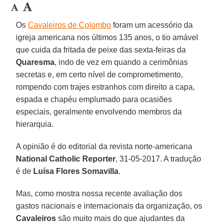
Os
Cavaleiros de Colombo
foram um acessório da
igreja americana nos últimos 135 anos, o tio amável
que cuida da fritada de peixe das sexta-feiras da
Quaresma
, indo de vez em quando a cerimônias
secretas e, em certo nível de comprometimento,
rompendo com trajes estranhos com direito a capa,
espada e chapéu emplumado para ocasiões
especiais, geralmente envolvendo membros da
hierarquia.
A opinião é do editorial da revista norte-americana
National Catholic Reporter
, 31-05-2017. A tradução
é de
Luísa Flores Somavilla
.
Mas, como mostra nossa recente avaliação dos
gastos nacionais e internacionais da organização, os
Cavaleiros
são muito mais do que ajudantes da