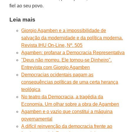
fiel ao seu povo.
Leia mais
Giorgio Agamben e a impossibilidade de
salvação da modernidade e da política moderna.
Revista IHU On-Line, Nº. 505
Agamben: profanar a Democracia Representativa
"Deus não morreu. Ele tornou-se Dinheiro".
Entrevista com Giorgio Agamben
Democracias ocidentais pagam as
consequências políticas de uma certa herança
teológica
No teatro da Democracia, a tragédia da
Economia. Um olhar sobre a obra de Agamben
Agamben e o vazio que constitui a máquina
governamental
A difícil reinvenção da democracia frente ao