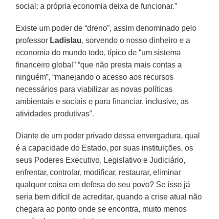
social: a própria economia deixa de funcionar.”
Existe um poder de “dreno”, assim denominado pelo
professor
Ladislau
, sorvendo o nosso dinheiro e a
economia do mundo todo, típico de “um sistema
financeiro global” “que não presta mais contas a
ninguém”, “manejando o acesso aos recursos
necessários para viabilizar as novas políticas
ambientais e sociais e para financiar, inclusive, as
atividades produtivas”.
Diante de um poder privado dessa envergadura, qual
é a capacidade do Estado, por suas instituições, os
seus Poderes Executivo, Legislativo e Judiciário,
enfrentar, controlar, modificar, restaurar, eliminar
qualquer coisa em defesa do seu povo? Se isso já
seria bem difícil de acreditar, quando a crise atual não
chegara ao ponto onde se encontra, muito menos