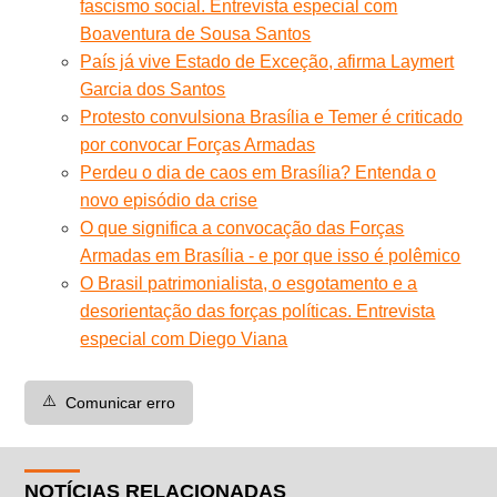
fascismo social. Entrevista especial com
Boaventura de Sousa Santos
País já vive Estado de Exceção, afirma Laymert
Garcia dos Santos
Protesto convulsiona Brasília e Temer é criticado
por convocar Forças Armadas
Perdeu o dia de caos em Brasília? Entenda o
novo episódio da crise
O que significa a convocação das Forças
Armadas em Brasília - e por que isso é polêmico
O Brasil patrimonialista, o esgotamento e a
desorientação das forças políticas. Entrevista
especial com Diego Viana
⚠️
Comunicar erro
NOTÍCIAS RELACIONADAS