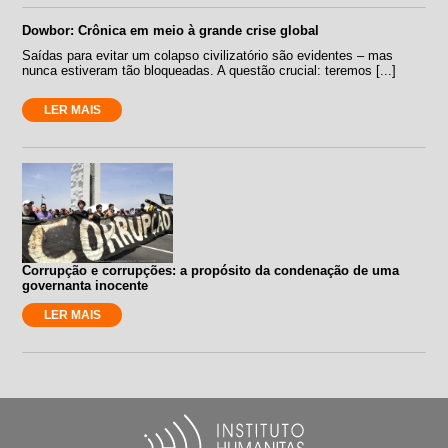
Dowbor: Crônica em meio à grande crise global
Saídas para evitar um colapso civilizatório são evidentes – mas
nunca estiveram tão bloqueadas. A questão crucial: teremos [...]
LER MAIS
Corrupção e corrupções: a propósito da condenação de uma
governanta inocente
LER MAIS