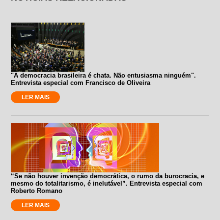
"A democracia brasileira é chata. Não entusiasma ninguém".
Entrevista especial com Francisco de Oliveira
LER MAIS
“Se não houver invenção democrática, o rumo da burocracia, e
mesmo do totalitarismo, é inelutável”. Entrevista especial com
Roberto Romano
LER MAIS