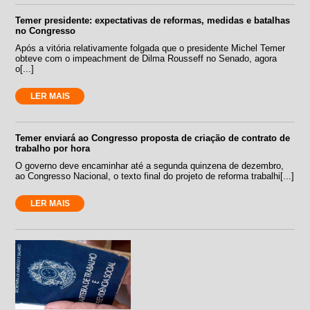
Temer presidente: expectativas de reformas, medidas e batalhas
no Congresso
Após a vitória relativamente folgada que o presidente Michel Temer
obteve com o impeachment de Dilma Rousseff no Senado, agora
o[...]
LER MAIS
Temer enviará ao Congresso proposta de criação de contrato de
trabalho por hora
O governo deve encaminhar até a segunda quinzena de dezembro,
ao Congresso Nacional, o texto final do projeto de reforma trabalhi[...]
LER MAIS