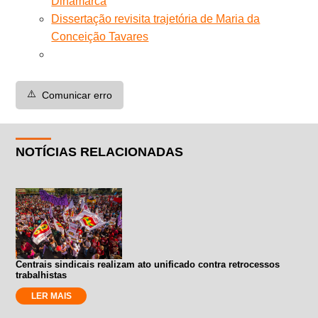
Dinamarca
Dissertação revisita trajetória de Maria da
Conceição Tavares
⚠️
Comunicar erro
NOTÍCIAS RELACIONADAS
Centrais sindicais realizam ato unificado contra retrocessos
trabalhistas
LER MAIS