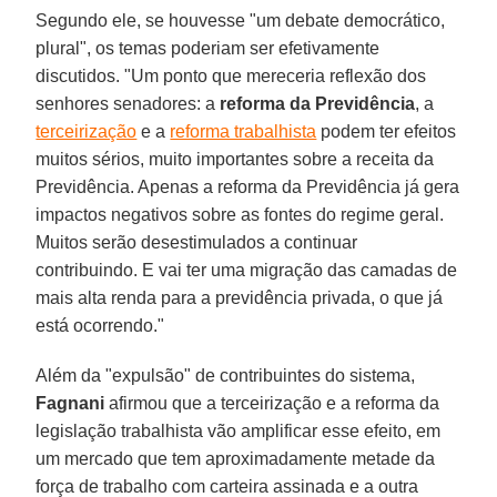
Segundo ele, se houvesse "um debate democrático,
plural", os temas poderiam ser efetivamente
discutidos. "Um ponto que mereceria reflexão dos
senhores senadores: a
reforma da Previdência
, a
terceirização
e a
reforma trabalhista
podem ter efeitos
muitos sérios, muito importantes sobre a receita da
Previdência. Apenas a reforma da Previdência já gera
impactos negativos sobre as fontes do regime geral.
Muitos serão desestimulados a continuar
contribuindo. E vai ter uma migração das camadas de
mais alta renda para a previdência privada, o que já
está ocorrendo."
Além da "expulsão" de contribuintes do sistema,
Fagnani
afirmou que a terceirização e a reforma da
legislação trabalhista vão amplificar esse efeito, em
um mercado que tem aproximadamente metade da
força de trabalho com carteira assinada e a outra