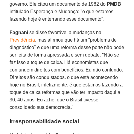
governo. Ele citou um documento de 1982 do
PMDB
intitulado Esperança e Mudança: "o que estamos
fazendo hoje é enterrando esse documento".
Fagnani
se disse favorável a mudanças na
Previdência
, mas afirmou que há um "problema de
diagnóstico" e que uma reforma desse porte não pode
ser feita de forma apressada e sem debate. "Não se
faz isso a toque de caixa. Há economistas que
confundem direitos com benefícios. Eu não confundo.
Direitos são conquistados. o que está acontecendo
hoje no Brasil, infelizmente, é que estamos fazendo a
toque de caixa reformas que vão ter impacto daqui a
30, 40 anos. Eu achei que o Brasil tivesse
consolidado sua democracia."
Irresponsabilidade social