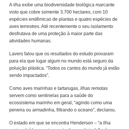
A ilha exibe uma biodiversidade biológica marcante
visto que cobre somente 3.700 hectares, com 10
espécies endêmicas de plantas e quatro espécies de
aves terrestres. Até recentemente o seu isolamento
desfrutava de uma proteção à maior parte das
atividades humanas.
Lavers falou que os resultados do estudo provaram
para ela que lugar algum no mundo está seguro da
poluição plástica. “Todos os cantos do mundo já estão
sendo impactados”.
Como aves marinhas e tartarugas, ilhas remotas
servem como sentinelas para a saúde do
ecossistema marinho em geral, “agindo como uma
peneira ou armadinha, filtrando o oceano”, declarou.
O estado em que se encontra Henderson – “a ilha