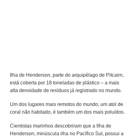
Ilha de Henderson, parte do arquipélago de Pitcairn,
está coberta por 18 toneladas de plástico – a mais
alta densidade de resíduos já registrado no mundo.
Um dos lugares mais remotos do mundo, um atol de
coral não habitado, é também um dos mais poluídos.
Cientistas marinhos descobriram que a Ilha de
Henderson, minúscula ilha no Pacífico Sul, possui a