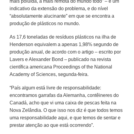
mais poluída, a mais remota do mundo todo” – é um
indicativo da extensão do problema, e do nível
“absolutamente alucinante” em que se encontra a
produção de plásticos no mundo.
As 17,6 toneladas de resíduos plásticos na ilha de
Henderson equivalem a apenas 1,98% segundo de
produção anual, de acordo com o artigo – escrito por
Lavers e Alexander Bond – publicado na revista
científica americana Proceedings of the National
Academy of Sciences, segunda-feira.
“País algum está livre de responsabilidade:
encontramos garrafas da Alemanha, contêineres do
Canadá, acho que vi uma caixa de pescas feita na
Nova Zelândia. O que isso nos diz é que todos temos
uma responsabilidade aqui, e que temos de sentar e
prestar atenção ao que está ocorrendo”.