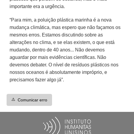
importante era a urgência.
“Para mim, a poluição plástica marinha é a nova
mudança climática, mas espero que não façamos os
mesmos erros. Estamos discutindo sobre as
alterações no clima, e se elas existem, o que está
mudando, dentro de 40 anos... Não devemos
aguardar por mais evidências científicas. Não
devemos debater. O nível de resíduos plásticos nos
nossos oceanos é absolutamente impróprio, e
precisamos fazer algo já”.
⚠️
Comunicar erro