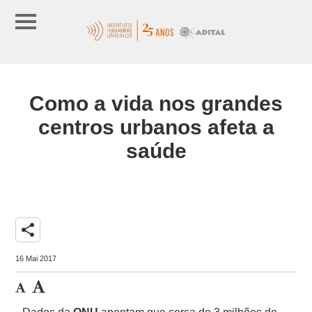
Como a vida nos grandes
centros urbanos afeta a
saúde
share
16 Mai 2017