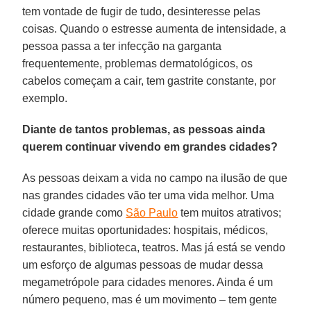
tem vontade de fugir de tudo, desinteresse pelas
coisas. Quando o estresse aumenta de intensidade, a
pessoa passa a ter infecção na garganta
frequentemente, problemas dermatológicos, os
cabelos começam a cair, tem gastrite constante, por
exemplo.
Diante de tantos problemas, as pessoas ainda
querem continuar vivendo em grandes cidades?
As pessoas deixam a vida no campo na ilusão de que
nas grandes cidades vão ter uma vida melhor. Uma
cidade grande como
São Paulo
tem muitos atrativos;
oferece muitas oportunidades: hospitais, médicos,
restaurantes, biblioteca, teatros. Mas já está se vendo
um esforço de algumas pessoas de mudar dessa
megametrópole para cidades menores. Ainda é um
número pequeno, mas é um movimento – tem gente