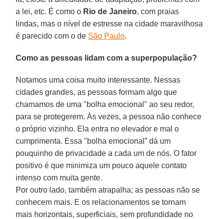
a lei, etc. É como o
Rio de Janeiro
, com praias
lindas, mas o nível de estresse na cidade maravilhosa
é parecido com o de
São Paulo
.
Como as pessoas lidam com a superpopulação?
Notamos uma coisa muito interessante. Nessas
cidades grandes, as pessoas formam algo que
chamamos de uma "bolha emocional" ao seu redor,
para se protegerem. Às vezes, a pessoa não conhece
o próprio vizinho. Ela entra no elevador e mal o
cumprimenta. Essa "bolha emocional” dá um
pouquinho de privacidade a cada um de nós. O fator
positivo é que minimiza um pouco aquele contato
intenso com muita gente.
Por outro lado, também atrapalha; as pessoas não se
conhecem mais. E os relacionamentos se tornam
mais horizontais, superficiais, sem profundidade no