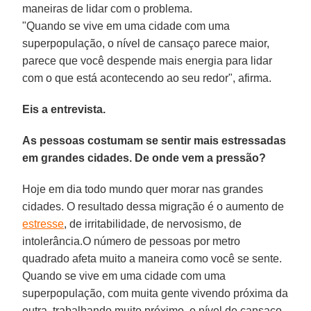
maneiras de lidar com o problema.
"Quando se vive em uma cidade com uma
superpopulação, o nível de cansaço parece maior,
parece que você despende mais energia para lidar
com o que está acontecendo ao seu redor", afirma.
Eis a entrevista.
As pessoas costumam se sentir mais estressadas
em grandes cidades. De onde vem a pressão?
Hoje em dia todo mundo quer morar nas grandes
cidades. O resultado dessa migração é o aumento de
estresse
, de irritabilidade, de nervosismo, de
intolerância.O número de pessoas por metro
quadrado afeta muito a maneira como você se sente.
Quando se vive em uma cidade com uma
superpopulação, com muita gente vivendo próxima da
outra, trabalhando muito próximo, o nível de cansaço