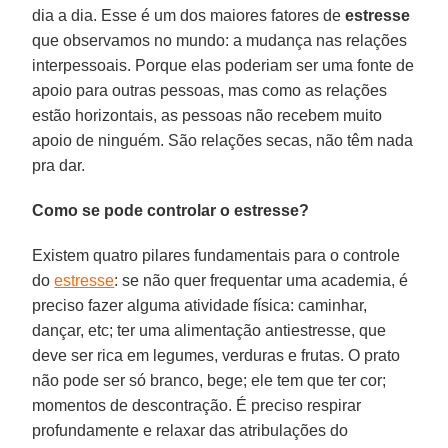
dia a dia. Esse é um dos maiores fatores de
estresse
que observamos no mundo: a mudança nas relações
interpessoais. Porque elas poderiam ser uma fonte de
apoio para outras pessoas, mas como as relações
estão horizontais, as pessoas não recebem muito
apoio de ninguém. São relações secas, não têm nada
pra dar.
Como se pode controlar o estresse?
Existem quatro pilares fundamentais para o controle
do
estresse
: se não quer frequentar uma academia, é
preciso fazer alguma atividade física: caminhar,
dançar, etc; ter uma alimentação antiestresse, que
deve ser rica em legumes, verduras e frutas. O prato
não pode ser só branco, bege; ele tem que ter cor;
momentos de descontração. É preciso respirar
profundamente e relaxar das atribulações do