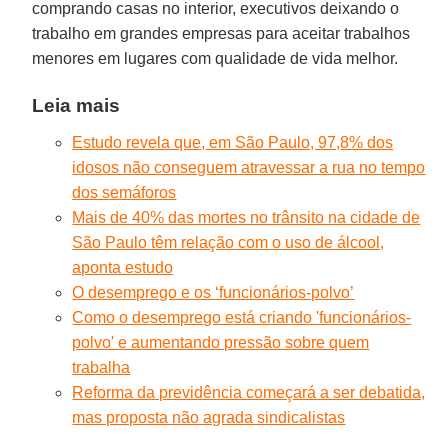
comprando casas no interior, executivos deixando o
trabalho em grandes empresas para aceitar trabalhos
menores em lugares com qualidade de vida melhor.
Leia mais
Estudo revela que, em São Paulo, 97,8% dos
idosos não conseguem atravessar a rua no tempo
dos semáforos
Mais de 40% das mortes no trânsito na cidade de
São Paulo têm relação com o uso de álcool,
aponta estudo
O desemprego e os ‘funcionários-polvo’
Como o desemprego está criando 'funcionários-
polvo' e aumentando pressão sobre quem
trabalha
Reforma da previdência começará a ser debatida,
mas proposta não agrada sindicalistas