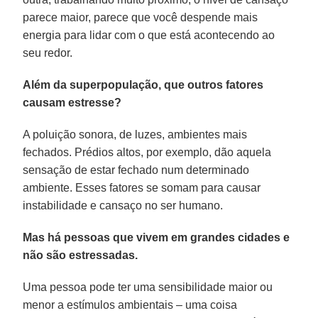
parece maior, parece que você despende mais
energia para lidar com o que está acontecendo ao
seu redor.
Além da superpopulação, que outros fatores
causam estresse?
A poluição sonora, de luzes, ambientes mais
fechados. Prédios altos, por exemplo, dão aquela
sensação de estar fechado num determinado
ambiente. Esses fatores se somam para causar
instabilidade e cansaço no ser humano.
Mas há pessoas que vivem em grandes cidades e
não são estressadas.
Uma pessoa pode ter uma sensibilidade maior ou
menor a estímulos ambientais – uma coisa