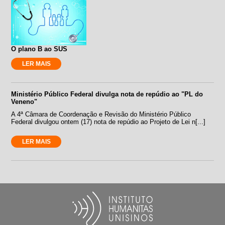
O plano B ao SUS
LER MAIS
Ministério Público Federal divulga nota de repúdio ao "PL do
Veneno"
A 4ª Câmara de Coordenação e Revisão do Ministério Público
Federal divulgou ontem (17) nota de repúdio ao Projeto de Lei n[...]
LER MAIS