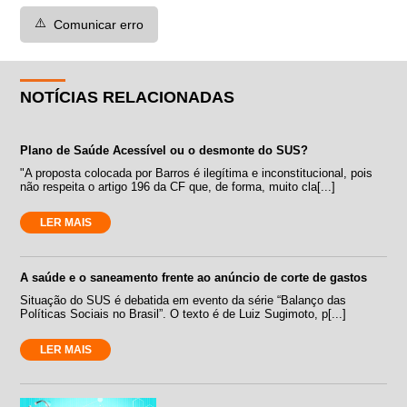
⚠️
Comunicar erro
NOTÍCIAS RELACIONADAS
Plano de Saúde Acessível ou o desmonte do SUS?
"A proposta colocada por Barros é ilegítima e inconstitucional, pois
não respeita o artigo 196 da CF que, de forma, muito cla[...]
LER MAIS
A saúde e o saneamento frente ao anúncio de corte de gastos
Situação do SUS é debatida em evento da série “Balanço das
Políticas Sociais no Brasil”. O texto é de Luiz Sugimoto, p[...]
LER MAIS