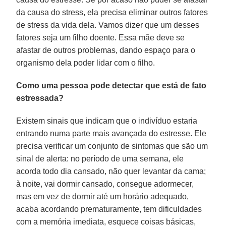
da causa do stress, ela precisa eliminar outros fatores
de stress da vida dela. Vamos dizer que um desses
fatores seja um filho doente. Essa mãe deve se
afastar de outros problemas, dando espaço para o
organismo dela poder lidar com o filho.
Como uma pessoa pode detectar que está de fato
estressada?
Existem sinais que indicam que o indivíduo estaria
entrando numa parte mais avançada do estresse. Ele
precisa verificar um conjunto de sintomas que são um
sinal de alerta: no período de uma semana, ele
acorda todo dia cansado, não quer levantar da cama;
à noite, vai dormir cansado, consegue adormecer,
mas em vez de dormir até um horário adequado,
acaba acordando prematuramente, tem dificuldades
com a memória imediata, esquece coisas básicas,