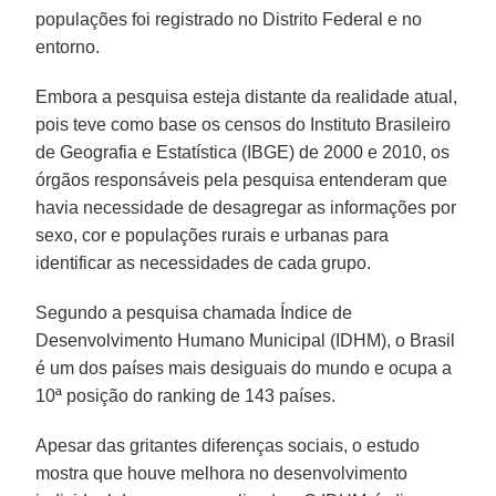
populações foi registrado no Distrito Federal e no
entorno.
Embora a pesquisa esteja distante da realidade atual,
pois teve como base os censos do Instituto Brasileiro
de Geografia e Estatística (IBGE) de 2000 e 2010, os
órgãos responsáveis pela pesquisa entenderam que
havia necessidade de desagregar as informações por
sexo, cor e populações rurais e urbanas para
identificar as necessidades de cada grupo.
Segundo a pesquisa chamada Índice de
Desenvolvimento Humano Municipal (IDHM), o Brasil
é um dos países mais desiguais do mundo e ocupa a
10ª posição do ranking de 143 países.
Apesar das gritantes diferenças sociais, o estudo
mostra que houve melhora no desenvolvimento