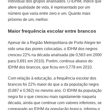
individual dos grupos analisados. O IDHM, índice que
afere qualidade de vida, é representado por um
número que varia entre zero e um. Quanto mais
próximo de um, melhor.
Maior frequência escolar entre brancos
Apesar de a Região Metropolitana de Porto Alegre ter
sido uma das piores colocadas, o IDHM dos negros
cresceu 22% na década analisada (de 0,563 em 2000
para 0,691 em 2010). Porém, continua abaixo do
IDHM dos brancos, que ficou em 0,778 em 2010.
Com relação à educação, a frequência escolar dos
brancos foi 22% maior do que a da população negra
(0,687 e 0,562) no mesmo ano. O IDHM da população
negra foi o que cresceu mais rapidamente naquela
década, ainda que continue com valores inferiores, se
comparado ao IDHM da população branca, informa o