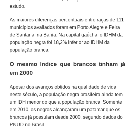
estudo.
As maiores diferenças percentuais entre raças de 111
municípios avaliados foram em Porto Alegre e Feira
de Santana, na Bahia. Na capital gaúcha, o IDHM da
população negra foi 18,2% inferior ao IDHM da
população branca.
O mesmo índice que brancos tinham já
em 2000
Apesar dos avanços obtidos na qualidade de vida
neste século, a população negra brasileira ainda tem
um IDH menor do que a população branca. Somente
em 2010, os negros alcançaram um patamar que os
brancos já possuíam desde 2000, segundo dados do
PNUD no Brasil.