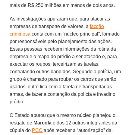
mais de R$ 250 milhões em menos de dois anos.
As investigações apuraram que, para atacar as
empresas de transporte de valores, a
facção
criminosa
conta com um “núcleo principal”, formado
por responsáveis pelo planejamento das ações.
Essas pessoas recebem informações da rotina da
empresa e o mapa do prédio a ser atacado e, para
executar os roubos, terceirizam as tarefas,
contratando outros bandidos. Segundo a polícia, um
grupo é chamado para roubar os carros que serão
usados, outro fica com a tarefa de transportar as
armas, de fazer a contenção da polícia e invadir o
prédio.
O Estado apurou que o mesmo núcleo planejou o
resgate de
Marcola
e dos 12 outros integrantes da
cúpula do
PCC
após receber a “autorização” da