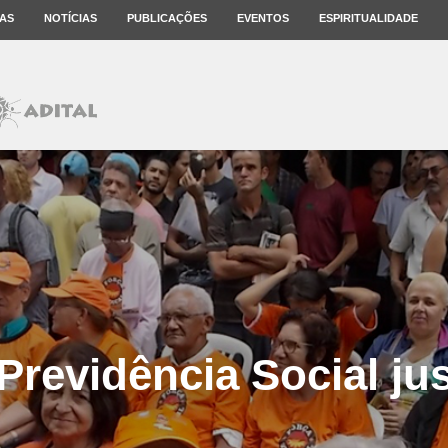
AS
NOTÍCIAS
PUBLICAÇÕES
EVENTOS
ESPIRITUALIDADE
revidência Social jus