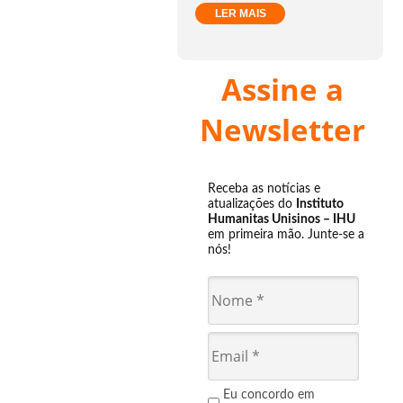
LER MAIS
Assine a
Newsletter
Receba as notícias e
atualizações do
Instituto
Humanitas Unisinos – IHU
em primeira mão. Junte-se a
nós!
Eu concordo em