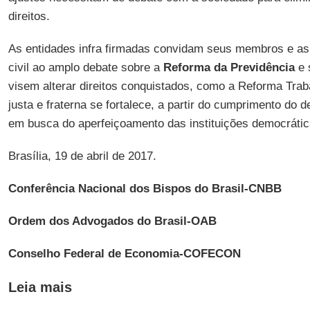
direitos.
As entidades infra firmadas convidam seus membros e as
civil ao amplo debate sobre a
Reforma da Previdência
e 
visem alterar direitos conquistados, como a Reforma Tra
justa e fraterna se fortalece, a partir do cumprimento do 
em busca do aperfeiçoamento das instituições democrátic
Brasília, 19 de abril de 2017.
Conferência Nacional dos Bispos do Brasil-CNBB
Ordem dos Advogados do Brasil-OAB
Conselho Federal de Economia-COFECON
Leia mais