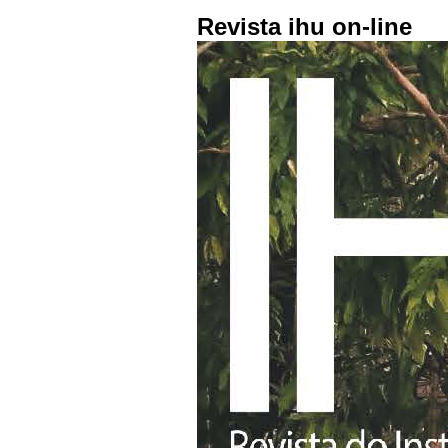
Revista ihu on-line