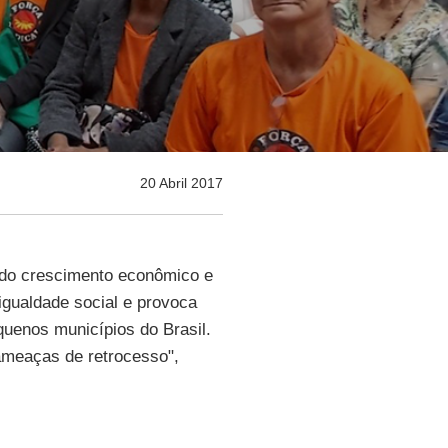
20 Abril 2017
 do crescimento econômico e
gualdade social e provoca
quenos municípios do Brasil.
 ameaças de retrocesso",