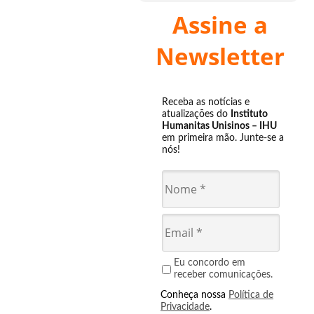
Assine a
Newsletter
Receba as notícias e
atualizações do
Instituto
Humanitas Unisinos – IHU
em primeira mão. Junte-se a
nós!
Eu concordo em
receber comunicações.
Conheça nossa
Política de
Privacidade
.