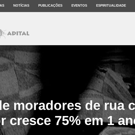
AS
NOTÍCIAS
PUBLICAÇÕES
EVENTOS
ESPIRITUALIDADE
e moradores de rua 
or cresce 75% em 1 an