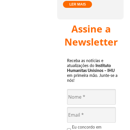
LER MAIS
Assine a
Newsletter
Receba as notícias e
atualizações do
Instituto
Humanitas Unisinos – IHU
em primeira mão. Junte-se a
nós!
Eu concordo em