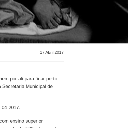
17 Abril 2017
em por ali para ficar perto
 Secretaria Municipal de
0-04-2017.
com ensino superior