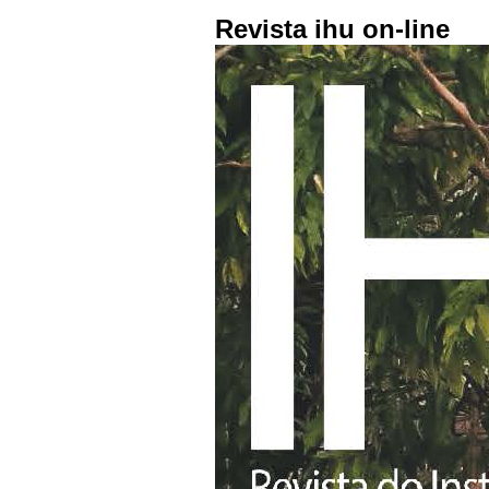
Revista ihu on-line