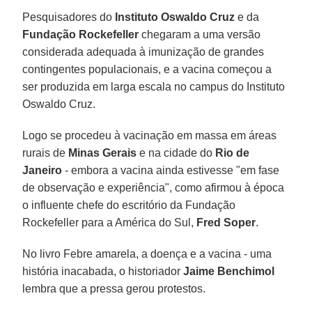
Pesquisadores do
Instituto Oswaldo Cruz
e da
Fundação Rockefeller
chegaram a uma versão
considerada adequada à imunização de grandes
contingentes populacionais, e a vacina começou a
ser produzida em larga escala no campus do Instituto
Oswaldo Cruz.
Logo se procedeu à vacinação em massa em áreas
rurais de
Minas Gerais
e na cidade do
Rio de
Janeiro
- embora a vacina ainda estivesse "em fase
de observação e experiência", como afirmou à época
o influente chefe do escritório da Fundação
Rockefeller para a América do Sul,
Fred Soper
.
No livro Febre amarela, a doença e a vacina - uma
história inacabada, o historiador
Jaime Benchimol
lembra que a pressa gerou protestos.