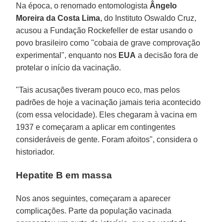
Na época, o renomado entomologista
Ângelo
Moreira da Costa Lima
, do Instituto Oswaldo Cruz,
acusou a Fundação Rockefeller de estar usando o
povo brasileiro como "cobaia de grave comprovação
experimental", enquanto nos
EUA
a decisão fora de
protelar o início da vacinação.
"Tais acusações tiveram pouco eco, mas pelos
padrões de hoje a vacinação jamais teria acontecido
(com essa velocidade). Eles chegaram à vacina em
1937 e começaram a aplicar em contingentes
consideráveis de gente. Foram afoitos", considera o
historiador.
Hepatite B em massa
Nos anos seguintes, começaram a aparecer
complicações. Parte da população vacinada