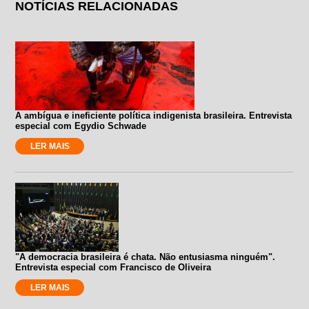
NOTÍCIAS RELACIONADAS
A ambígua e ineficiente política indigenista brasileira. Entrevista
especial com Egydio Schwade
LER MAIS
"A democracia brasileira é chata. Não entusiasma ninguém".
Entrevista especial com Francisco de Oliveira
LER MAIS