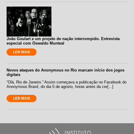
João Goulart e um projeto de nação interrompido. Entrevista
especial com Oswaldo Munteal
LER MAIS
Novos ataques do Anonymous no Rio marcam início dos jogos
digitais
“Olá, Rio de Janeiro.” Assim começava a publicação no Facebook do
Anonymous Brasil, do dia 5 de agosto, horas antes da cer[...]
LER MAIS