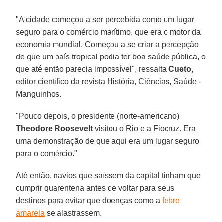
"A cidade começou a ser percebida como um lugar
seguro para o comércio marítimo, que era o motor da
economia mundial. Começou a se criar a percepção
de que um país tropical podia ter boa saúde pública, o
que até então parecia impossível", ressalta
Cueto
,
editor científico da revista História, Ciências, Saúde -
Manguinhos.
"Pouco depois, o presidente (norte-americano)
Theodore Roosevelt
visitou o Rio e a Fiocruz. Era
uma demonstração de que aqui era um lugar seguro
para o comércio."
Até então, navios que saíssem da capital tinham que
cumprir quarentena antes de voltar para seus
destinos para evitar que doenças como a
febre
amarela
se alastrassem.