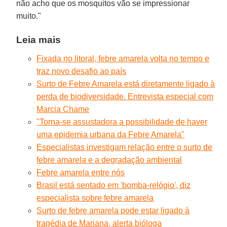
não acho que os mosquitos vão se impressionar
muito."
Leia mais
Fixada no litoral, febre amarela volta no tempo e
traz novo desafio ao país
Surto de Febre Amarela está diretamente ligado à
perda de biodiversidade. Entrevista especial com
Marcia Chame
"Torna-se assustadora a possibilidade de haver
uma epidemia urbana da Febre Amarela"
Especialistas investigam relação entre o surto de
febre amarela e a degradação ambiental
Febre amarela entre nós
Brasil está sentado em 'bomba-relógio', diz
especialista sobre febre amarela
Surto de febre amarela pode estar ligado à
tragédia de Mariana, alerta bióloga