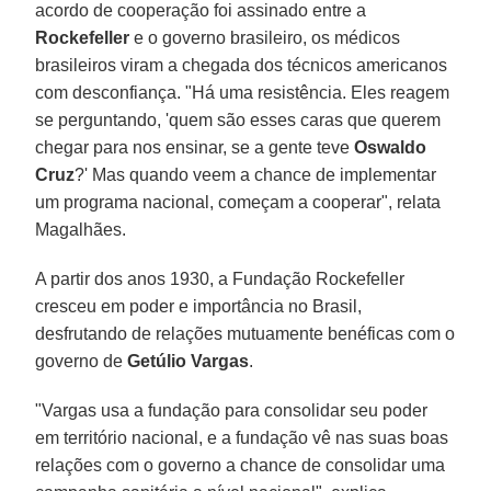
acordo de cooperação foi assinado entre a
Rockefeller
e o governo brasileiro, os médicos
brasileiros viram a chegada dos técnicos americanos
com desconfiança. "Há uma resistência. Eles reagem
se perguntando, 'quem são esses caras que querem
chegar para nos ensinar, se a gente teve
Oswaldo
Cruz
?' Mas quando veem a chance de implementar
um programa nacional, começam a cooperar", relata
Magalhães.
A partir dos anos 1930, a Fundação Rockefeller
cresceu em poder e importância no Brasil,
desfrutando de relações mutuamente benéficas com o
governo de
Getúlio Vargas
.
"Vargas usa a fundação para consolidar seu poder
em território nacional, e a fundação vê nas suas boas
relações com o governo a chance de consolidar uma