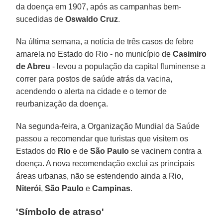
da doença em 1907, após as campanhas bem-
sucedidas de
Oswaldo Cruz
.
Na última semana, a notícia de três casos de febre
amarela no Estado do Rio - no município de
Casimiro
de Abreu
- levou a população da capital fluminense a
correr para postos de saúde atrás da vacina,
acendendo o alerta na cidade e o temor de
reurbanização da doença.
Na segunda-feira, a Organização Mundial da Saúde
passou a recomendar que turistas que visitem os
Estados do
Rio
e de
São Paulo
se vacinem contra a
doença. A nova recomendação exclui as principais
áreas urbanas, não se estendendo ainda a Rio,
Niterói
,
São Paulo
e
Campinas
.
'Símbolo de atraso'