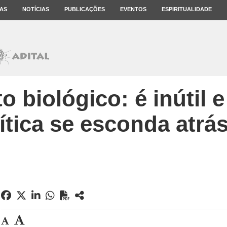
AS
NOTÍCIAS
PUBLICAÇÕES
EVENTOS
ESPIRITUALIDADE
 biológico: é inútil 
ítica se esconda atrás