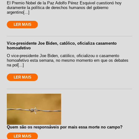
El Premio Nobel de la Paz Adolfo Pérez Esquivel cuestionó hoy
duramente la política de derechos humanos del gobierno
argentino[...]
LER MAIS
Vice-presidente Joe Biden, católico, oficializa casamento
homoafetivo
O vice-presidente Joe Biden, católico, oficializou o casamento
homoafetivo esta semana, no mesmo momento em que os debates
na pol[...]
LER MAIS
Quem são os responsáveis por mais essa morte no campo?
LER MAIS