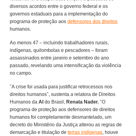
diversos acordos entre o governo federal e os
governos estaduais para a implementação do
programa de proteção aos
defensores dos direitos
humanos.
Ao menos 47 – incluindo trabalhadores rurais,
indígenas, quilombolas e pescadores – foram
assassinados entre janeiro e setembro do ano
passado, revelando uma intensificação da violência
no campo.
"A crise foi usada para justificar retrocessos nos
direitos humanos", sustenta a relatora de Direitos
Humanos da
AI
do Brasil,
Renata Nader.
"O
programa de proteção aos defensores de direitos
humanos foi completamente desmantelado, um
decreto do Ministério da Justiça alterou as regras de
demarcação e titulação de
terras indígenas
, houve