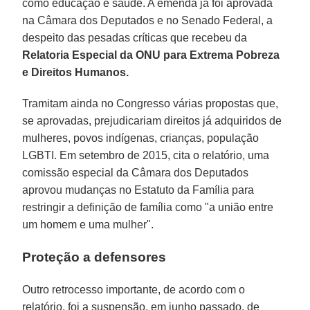
como educação e saúde. A emenda já foi aprovada
na Câmara dos Deputados e no Senado Federal, a
despeito das pesadas críticas que recebeu da
Relatoria Especial da ONU
para Extrema Pobreza
e Direitos Humanos.
Tramitam ainda no Congresso várias propostas que,
se aprovadas, prejudicariam direitos já adquiridos de
mulheres, povos indígenas, crianças, população
LGBTI. Em setembro de 2015, cita o relatório, uma
comissão especial da Câmara dos Deputados
aprovou mudanças no Estatuto da Família para
restringir a definição de família como "a união entre
um homem e uma mulher".
Proteção a defensores
Outro retrocesso importante, de acordo com o
relatório, foi a suspensão, em junho passado, de