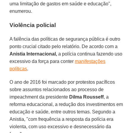
uma limitação de gastos em saúde e educação",
enumerou.
Violência policial
A falência das políticas de segurança pública é outro
ponto crucial citado pelo relatório. De acordo com a
Anistia Internacional,
a polícia continua fazendo uso
excessivo da força para conter
manifestações
políticas
.
O ano de 2016 foi marcado por protestos pacíficos
sobre assuntos relacionados ao processo de
impeachment da presidente
Dilma Rousseff
, a
reforma educacional, a redução dos investimentos em
educação e saúde, entre outros temas. Segundo a
Anistia, "com frequência a resposta da polícia era
violenta, com uso excessivo e desnecessário da