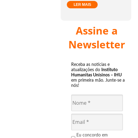
LER MAIS
Assine a
Newsletter
Receba as notícias e
atualizações do
Instituto
Humanitas Unisinos – IHU
em primeira mão. Junte-se a
nós!
Eu concordo em