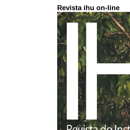
Revista ihu on-line