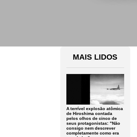
MAIS LIDOS
A terrível explosão atômica
de Hiroshima contada
pelos olhos de cinco de
seus protagonistas: "Não
consigo nem descrever
completamente como era