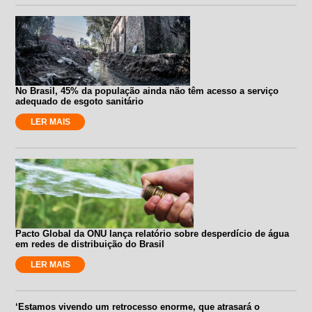
No Brasil, 45% da população ainda não têm acesso a serviço
adequado de esgoto sanitário
LER MAIS
Pacto Global da ONU lança relatório sobre desperdício de água
em redes de distribuição do Brasil
LER MAIS
‘Estamos vivendo um retrocesso enorme, que atrasará o