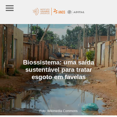
Biossistema: uma saída
sustentável para tratar
esgoto em favelas
Foto: Wikimedia Commons