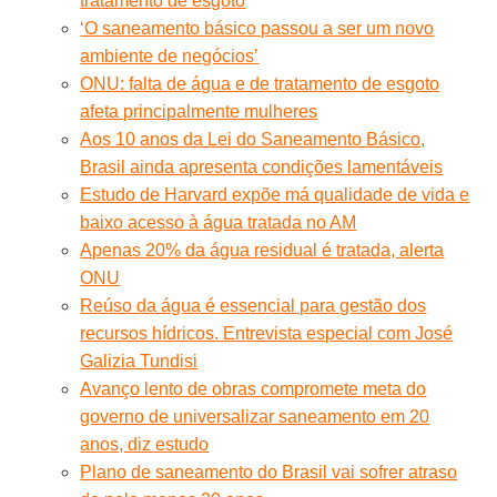
tratamento de esgoto
‘O saneamento básico passou a ser um novo
ambiente de negócios’
ONU: falta de água e de tratamento de esgoto
afeta principalmente mulheres
Aos 10 anos da Lei do Saneamento Básico,
Brasil ainda apresenta condições lamentáveis
Estudo de Harvard expõe má qualidade de vida e
baixo acesso à água tratada no AM
Apenas 20% da água residual é tratada, alerta
ONU
Reúso da água é essencial para gestão dos
recursos hídricos. Entrevista especial com José
Galizia Tundisi
Avanço lento de obras compromete meta do
governo de universalizar saneamento em 20
anos, diz estudo
Plano de saneamento do Brasil vai sofrer atraso