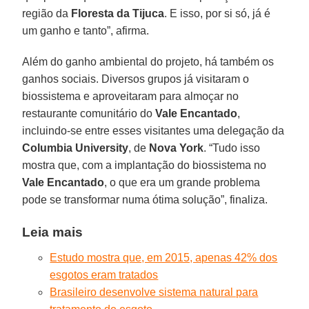
região da
Floresta da Tijuca
. E isso, por si só, já é
um ganho e tanto”, afirma.
Além do ganho ambiental do projeto, há também os
ganhos sociais. Diversos grupos já visitaram o
biossistema e aproveitaram para almoçar no
restaurante comunitário do
Vale Encantado
,
incluindo-se entre esses visitantes uma delegação da
Columbia University
, de
Nova York
. “Tudo isso
mostra que, com a implantação do biossistema no
Vale Encantado
, o que era um grande problema
pode se transformar numa ótima solução”, finaliza.
Leia mais
Estudo mostra que, em 2015, apenas 42% dos
esgotos eram tratados
Brasileiro desenvolve sistema natural para