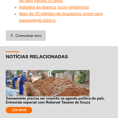
de pelo menos 20 anos
Indústria da doença, lucro vertiginoso
Mais de 35 milhões de brasileiros vivem sem
saneamento básico
⚠️
Comunicar erro
NOTÍCIAS RELACIONADAS
Saneamento precisa ser inserido na agenda política do país.
Entrevista especial com Roberval Tavares de Souza
LER MAIS