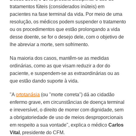
tratamentos fúteis (considerados inúteis) em
pacientes na fase terminal da vida. Por meio de uma
resolução, os médicos podem suspender o tratamento
ou os procedimentos que estão prolongando a vida
desse doente, se for o desejo dele, com o objetivo de
lhe abreviar a morte, sem sofrimento.
Na maioria dos casos, mantêm-se as medidas
ordinárias, como as que visam reduzir a dor do
paciente, e suspendem-se as extraordinárias ou as
que estão dando suporte à vida.
"A
ortotanásia
(ou "morte correta") dá ao cidadão
enfermo grave, em circunstâncias de doença terminal
e irreversível, o direito de morrer com dignidade, sem
a obrigatoriedade de uso de meios desproporcionais
em respeito a sua vontade", explica o médico
Carlos
Vital
, presidente do CFM.