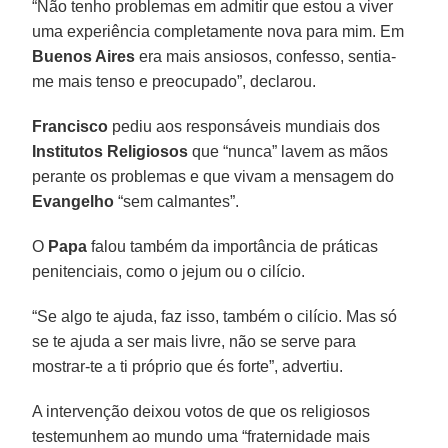
“Não tenho problemas em admitir que estou a viver
uma experiência completamente nova para mim. Em
Buenos Aires
era mais ansiosos, confesso, sentia-
me mais tenso e preocupado”, declarou.
Francisco
pediu aos responsáveis mundiais dos
Institutos Religiosos
que “nunca” lavem as mãos
perante os problemas e que vivam a mensagem do
Evangelho
“sem calmantes”.
O
Papa
falou também da importância de práticas
penitenciais, como o jejum ou o cilício.
“Se algo te ajuda, faz isso, também o cilício. Mas só
se te ajuda a ser mais livre, não se serve para
mostrar-te a ti próprio que és forte”, advertiu.
A intervenção deixou votos de que os religiosos
testemunhem ao mundo uma “fraternidade mais