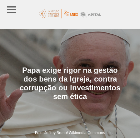
Papa exige rigor na gestão
dos bens da Igreja, contra
corrupção ou investimentos
sem ética
Foto: Jeffrey Bruno/ Wikimedia Commons