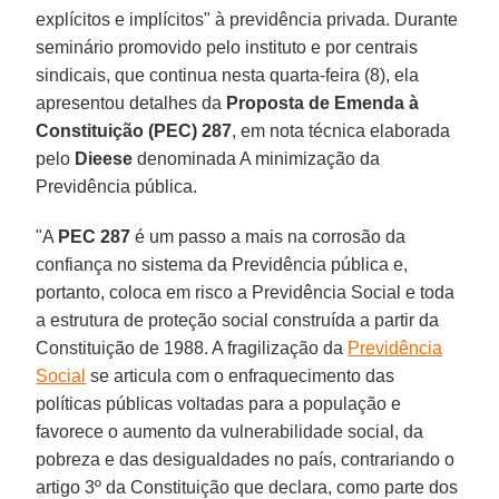
explícitos e implícitos" à previdência privada. Durante
seminário promovido pelo instituto e por centrais
sindicais, que continua nesta quarta-feira (8), ela
apresentou detalhes da
Proposta de Emenda à
Constituição (PEC) 287
, em nota técnica elaborada
pelo
Dieese
denominada A minimização da
Previdência pública.
"A
PEC 287
é um passo a mais na corrosão da
confiança no sistema da Previdência pública e,
portanto, coloca em risco a Previdência Social e toda
a estrutura de proteção social construída a partir da
Constituição de 1988. A fragilização da
Previdência
Social
se articula com o enfraquecimento das
políticas públicas voltadas para a população e
favorece o aumento da vulnerabilidade social, da
pobreza e das desigualdades no país, contrariando o
artigo 3º da Constituição que declara, como parte dos