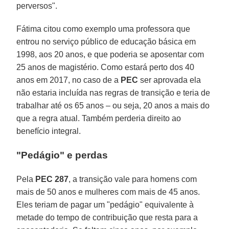
perversos".
Fátima citou como exemplo uma professora que
entrou no serviço público de educação básica em
1998, aos 20 anos, e que poderia se aposentar com
25 anos de magistério. Como estará perto dos 40
anos em 2017, no caso de a
PEC
ser aprovada ela
não estaria incluída nas regras de transição e teria de
trabalhar até os 65 anos – ou seja, 20 anos a mais do
que a regra atual. Também perderia direito ao
benefício integral.
"Pedágio" e perdas
Pela
PEC 287
, a transição vale para homens com
mais de 50 anos e mulheres com mais de 45 anos.
Eles teriam de pagar um "pedágio" equivalente à
metade do tempo de contribuição que resta para a