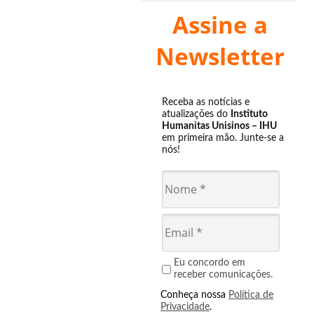
Assine a
Newsletter
Receba as notícias e
atualizações do
Instituto
Humanitas Unisinos – IHU
em primeira mão. Junte-se a
nós!
Eu concordo em
receber comunicações.
Conheça nossa
Política de
Privacidade
.