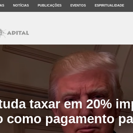
AS
NOTÍCIAS
PUBLICAÇÕES
EVENTOS
ESPIRITUALIDADE
tuda taxar em 20% im
o como pagamento pa