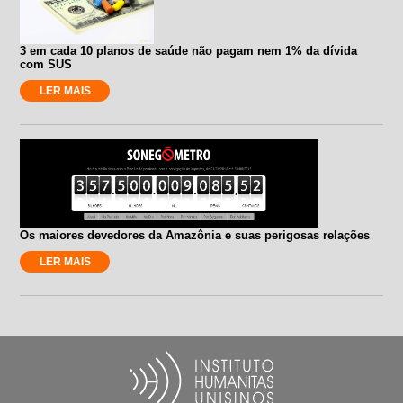
3 em cada 10 planos de saúde não pagam nem 1% da dívida
com SUS
LER MAIS
Os maiores devedores da Amazônia e suas perigosas relações
LER MAIS