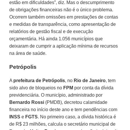
estão em dificuldades”, diz. Mas o descumprimento
de obrigações financeiras não é o único problema.
Ocorrem também omissões em prestações de contas
e medidas de transparência, como apresentação de
relatórios de gestão fiscal e de execução
orçamentária. Há ainda 1.056 municípios que
deixaram de cumprir a aplicação mínima de recursos
na área de saúde.
Petrópolis
A
prefeitura de Petrópolis
, no
Rio de Janeiro
, tem
sido alvo de bloqueios no
FPM
por conta da dívida
previdenciária. O município, administrado por
Bernardo Rossi
(PMDB), decretou calamidade
financeira no início deste ano e tem pendências com
INSS
e
FGTS
. No primeiro caso, a dívida histórica é
de R$ 23 milhões, calcula o secretário municipal de