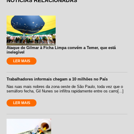
NOTÍCIAS RELACIONADAS
Ataque de Gilmar à Ficha Limpa convém a Temer, que está
inelegível
LER MAIS
Trabalhadores informais chegam a 10 milhões no País
Nas ruas mais nobres da zona oeste de São Paulo, toda vez que o
semáforo fecha, Gil Nunes se infiltra rapidamente entre os carro[...]
LER MAIS