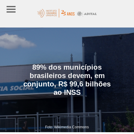
89% dos municípios
brasileiros devem, em
conjunto, R$ 99,6 bilhões
ao INSS
Foto: Wikimedia Commons