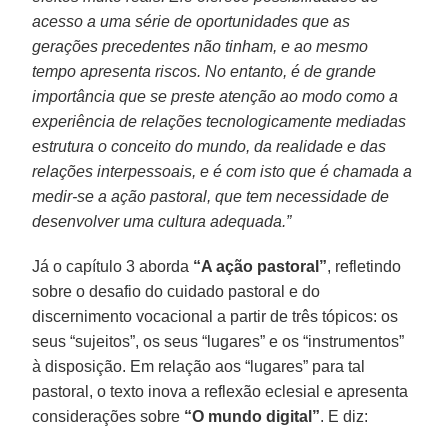
acesso a uma série de oportunidades que as
gerações precedentes não tinham, e ao mesmo
tempo apresenta riscos. No entanto, é de grande
importância que se preste atenção ao modo como a
experiência de relações tecnologicamente mediadas
estrutura o conceito do mundo, da realidade e das
relações interpessoais, e é com isto que é chamada a
medir-se a ação pastoral, que tem necessidade de
desenvolver uma cultura adequada.”
Já o capítulo 3 aborda
“A ação pastoral”
, refletindo
sobre o desafio do cuidado pastoral e do
discernimento vocacional a partir de três tópicos: os
seus “sujeitos”, os seus “lugares” e os “instrumentos”
à disposição. Em relação aos “lugares” para tal
pastoral, o texto inova a reflexão eclesial e apresenta
considerações sobre
“O mundo digital”
. E diz: