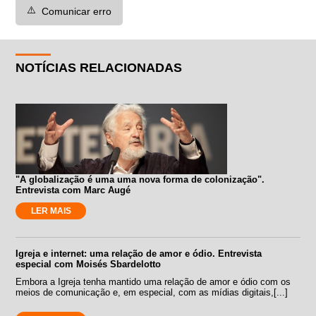
⚠️
Comunicar erro
NOTÍCIAS RELACIONADAS
"A globalização é uma uma nova forma de colonização".
Entrevista com Marc Augé
LER MAIS
Igreja e internet: uma relação de amor e ódio. Entrevista
especial com Moisés Sbardelotto
Embora a Igreja tenha mantido uma relação de amor e ódio com os
meios de comunicação e, em especial, com as mídias digitais,[...]