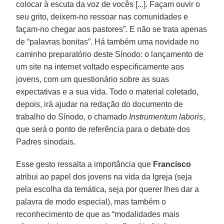
colocar à escuta da voz de vocês [...]. Façam ouvir o
seu grito, deixem-no ressoar nas comunidades e
façam-no chegar aos pastores”. E não se trata apenas
de “palavras bonitas”. Há também uma novidade no
caminho preparatório deste Sínodo: o lançamento de
um site na internet voltado especificamente aos
jovens, com um questionário sobre as suas
expectativas e a sua vida. Todo o material coletado,
depois, irá ajudar na redação do documento de
trabalho do Sínodo, o chamado
Instrumentum laboris
,
que será o ponto de referência para o debate dos
Padres sinodais.
Esse gesto ressalta a importância que
Francisco
atribui ao papel dos jovens na vida da Igreja (seja
pela escolha da temática, seja por querer lhes dar a
palavra de modo especial), mas também o
reconhecimento de que as “modalidades mais