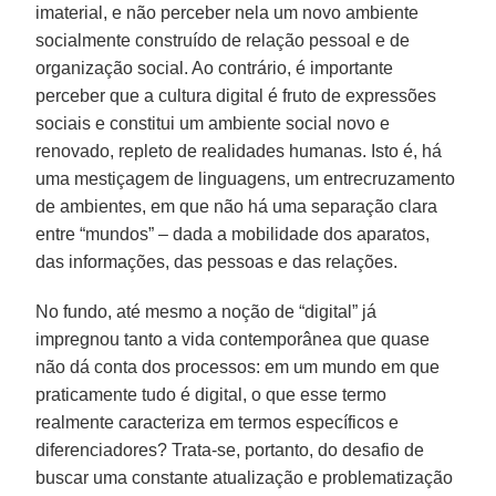
imaterial, e não perceber nela um novo ambiente
socialmente construído de relação pessoal e de
organização social. Ao contrário, é importante
perceber que a cultura digital é fruto de expressões
sociais e constitui um ambiente social novo e
renovado, repleto de realidades humanas. Isto é, há
uma mestiçagem de linguagens, um entrecruzamento
de ambientes, em que não há uma separação clara
entre “mundos” – dada a mobilidade dos aparatos,
das informações, das pessoas e das relações.
No fundo, até mesmo a noção de “digital” já
impregnou tanto a vida contemporânea que quase
não dá conta dos processos: em um mundo em que
praticamente tudo é digital, o que esse termo
realmente caracteriza em termos específicos e
diferenciadores? Trata-se, portanto, do desafio de
buscar uma constante atualização e problematização