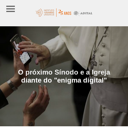
O próximo Sínodo e a Igreja
diante do "enigma digital"