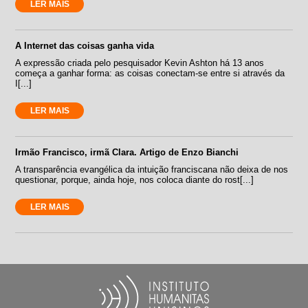
LER MAIS
A Internet das coisas ganha vida
A expressão criada pelo pesquisador Kevin Ashton há 13 anos
começa a ganhar forma: as coisas conectam-se entre si através da
I[...]
LER MAIS
Irmão Francisco, irmã Clara. Artigo de Enzo Bianchi
A transparência evangélica da intuição franciscana não deixa de nos
questionar, porque, ainda hoje, nos coloca diante do rost[...]
LER MAIS