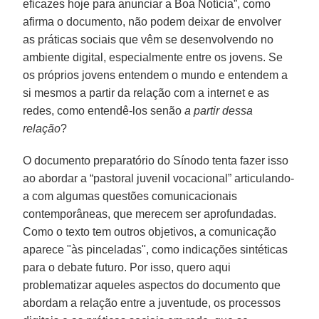
eficazes hoje para anunciar a Boa Notícia”, como
afirma o documento, não podem deixar de envolver
as práticas sociais que vêm se desenvolvendo no
ambiente digital, especialmente entre os jovens. Se
os próprios jovens entendem o mundo e entendem a
si mesmos a partir da relação com a internet e as
redes, como entendê-los senão
a partir dessa
relação
?
O documento preparatório do Sínodo tenta fazer isso
ao abordar a “pastoral juvenil vocacional” articulando-
a com algumas questões comunicacionais
contemporâneas, que merecem ser aprofundadas.
Como o texto tem outros objetivos, a comunicação
aparece "às pinceladas", como indicações sintéticas
para o debate futuro. Por isso, quero aqui
problematizar aqueles aspectos do documento que
abordam a relação entre a juventude, os processos