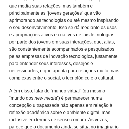
que media suas relações, mas também e
principalmente as “jovens gerações” que vão
aprimorando as tecnologias ou até mesmo inspirando
o seu desenvolvimento. Isso se dá mediante os usos
e apropriações ativos e criativos de tais tecnologias
por parte dos jovens em suas interações, que, aliás,
são constantemente acompanhados e pesquisados
pelas empresas de inovação tecnológica, justamente
para entender seus interesses, desejos e
necessidades, o que aponta para relações muito mais
complexas entre o social, o tecnológico e o cultural.
Além disso, falar de “mundo virtual” (ou mesmo
“mundo dos
new media
”) é permanecer numa
concepção ultrapassada não apenas em relação à
reflexão acadêmica sobre o ambiente digital, mas
inclusive em termos de senso comum. Às vezes,
parece que o documento ainda se situa no imaginário