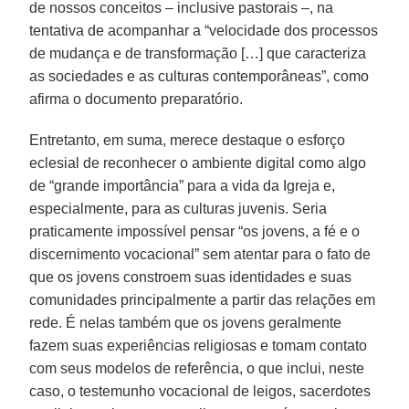
de nossos conceitos – inclusive pastorais –, na
tentativa de acompanhar a “velocidade dos processos
de mudança e de transformação […] que caracteriza
as sociedades e as culturas contemporâneas”, como
afirma o documento preparatório.
Entretanto, em suma, merece destaque o esforço
eclesial de reconhecer o ambiente digital como algo
de “grande importância” para a vida da Igreja e,
especialmente, para as culturas juvenis. Seria
praticamente impossível pensar “os jovens, a fé e o
discernimento vocacional” sem atentar para o fato de
que os jovens constroem suas identidades e suas
comunidades principalmente a partir das relações em
rede. É nelas também que os jovens geralmente
fazem suas experiências religiosas e tomam contato
com seus modelos de referência, o que inclui, neste
caso, o testemunho vocacional de leigos, sacerdotes