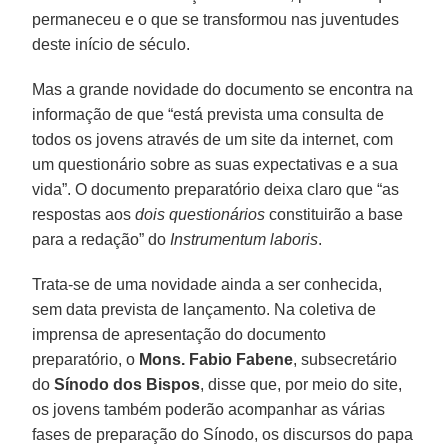
permaneceu e o que se transformou nas juventudes
deste início de século.
Mas a grande novidade do documento se encontra na
informação de que “está prevista uma consulta de
todos os jovens através de um site da internet, com
um questionário sobre as suas expectativas e a sua
vida”. O documento preparatório deixa claro que “as
respostas aos
dois questionários
constituirão a base
para a redação” do
Instrumentum laboris
.
Trata-se de uma novidade ainda a ser conhecida,
sem data prevista de lançamento. Na coletiva de
imprensa de apresentação do documento
preparatório, o
Mons. Fabio Fabene
, subsecretário
do
Sínodo dos Bispos
, disse que, por meio do site,
os jovens também poderão acompanhar as várias
fases de preparação do Sínodo, os discursos do papa