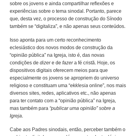
sobre os jovens e ainda compartilhar reflexões e
experiências sobre o tema sinodal. Portanto, parece
que, desta vez, o processo de construção do Sínodo
também se “digitaliza”, e não apenas seus conteúdos.
Isso aponta para um certo reconhecimento
eclesiástico dos novos modos de construção da
“opinião pública” na Igreja, isto é, das novas
condições de
dizer
e de
fazer
a fé cristã. Hoje, os
dispositivos digitais oferecem meios para que
especialmente os jovens se apropriem do universo
religioso e constituam uma “
ekklesia
online”, nos mais
diversos sites, redes, aplicativos etc., não apenas
para ter contato com a “opinião pública” na Igreja,
mas também para
“publicar uma opinião” sobre a
Igreja
.
Cabe aos Padres sinodais, então, perceber também o