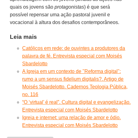
quais os jovens são
protagonistas
) é que será
possível repensar uma ação pastoral juvenil e
vocacional à altura dos desafios contemporâneos.
Leia mais
Católicos em rede: de ouvintes a produtores da
palavra de fé. Entrevista especial com Moisés
Sbardelotto
A Igreja em um contexto de "Reforma digital":
rumo a um sensus fidelium digitalis?. Artigo de
Moisés Sbardelotto. Cadernos Teologia Pública,
no. 116
“O ‘virtual’ é real”. Cultura digital e evangelização.
Entrevista especial com Moisés Sbardelotto
Igreja e internet: uma relação de amor e ódio.
Entrevista especial com Moisés Sbardelotto