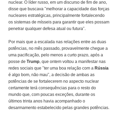
nuclear. O líder russo, em um discurso de fim de ano,
disse que buscava "melhorar a capacidade das forças
nucleares estratégicas, principalmente fortalecendo
os sistemas de mísseis para garantir que eles possam
penetrar qualquer defesa atual ou futura".
Por mais que a escalada nas relações entre as duas
potências, no mês passado, provavelmente chegue a
uma pacificação, pelo menos a curto prazo, após a
posse de
Trump
, que ontem voltou a manifestar nas
redes sociais que "ter uma boa relação com a
Rússia
é algo bom, não mau", a decisão de ambas as
potências de se fortalecerem no aspecto nuclear
certamente terá consequências para o resto do
mundo que, com poucas exceções, durante os
últimos trinta anos havia acompanhado o
desarmamento estabelecido pelas grandes potências.