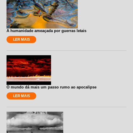
A humanidade ameaçada por guerras letais
LER MAIS
O mundo dá mais um passo rumo ao apocalipse
LER MAIS