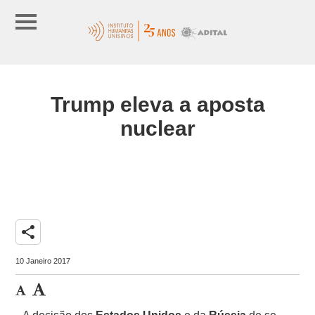
Trump eleva a aposta
nuclear
share
10 Janeiro 2017