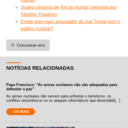
mundo
Quatro cenários de 'fim do mundo' previstos por
Stephen Hawking
Existe algo mais assustador do que Trump com o
gatilho nuclear?
⚠️
Comunicar erro
NOTÍCIAS RELACIONADAS
Papa Francisco: “As armas nucleares não são adequadas para
defender a paz”
As armas nucleares não servem para enfrentar o terrorismo, os
conflitos assimétricos ou os ataques informáticos que desestabili[...]
LER MAIS