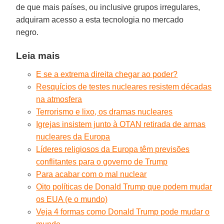
de que mais países, ou inclusive grupos irregulares,
adquiram acesso a esta tecnologia no mercado
negro.
Leia mais
E se a extrema direita chegar ao poder?
Resquícios de testes nucleares resistem décadas
na atmosfera
Terrorismo e lixo, os dramas nucleares
Igrejas insistem junto à OTAN retirada de armas
nucleares da Europa
Líderes religiosos da Europa têm previsões
conflitantes para o governo de Trump
Para acabar com o mal nuclear
Oito políticas de Donald Trump que podem mudar
os EUA (e o mundo)
Veja 4 formas como Donald Trump pode mudar o