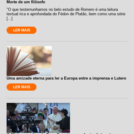
Morte de um filósofo
"O que testemunhamos no belo estudo de Romero é uma leitura
textual rica e aprofundada do Fédon de Platão, bem como uma série
[...]
LER MAIS
Uma amizade eterna para ler a Europa entre a imprensa e Lutero
LER MAIS