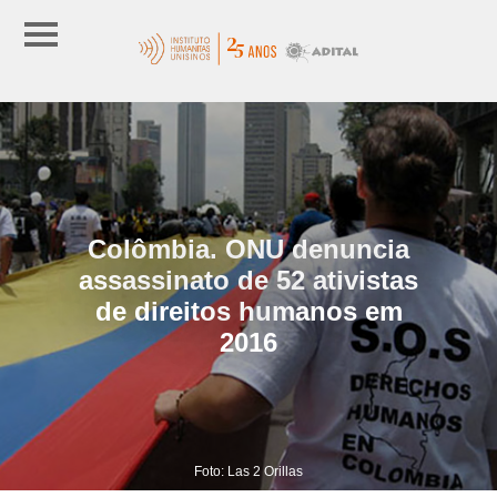
Colômbia. ONU denuncia
assassinato de 52 ativistas
de direitos humanos em
2016
Foto: Las 2 Orillas