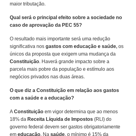
maior tributação.
Qual será o principal efeito sobre a sociedade no
caso de aprovação da PEC 55?
O resultado mais importante será uma redução
significativa nos
gastos com educação e saúde,
os
únicos da proposta que exigem uma mudança da
Constituição
. Haverá grande impacto sobre a
parcela mais pobre da população e estímulo aos
negócios privados nas duas áreas.
O que diz a Constituição em relação aos gastos
com a saúde e a educação?
A
Constituição
em vigor determina que ao menos
18% da
Receita Líquida de Impostos
(RLI) do
governo federal devem ser gastos obrigatoriamente
em
educação
. Na
saúde
, o mínimo é 15% da