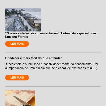
"Nossas cidades são insustentáveis". Entrevista especial com
Luciana Ferrara
LER MAIS
Obedecer é mais fácil do que entender
“Obediência é submissão e passividade: morte do pensamento. Daí
a importância de uma escola que seja capaz de ensinar as m�[...]
LER MAIS