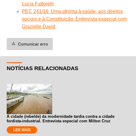
Lucia Fattorelli
PEC 241/16: Uma afronta à saúde, aos direitos
sociais e à Constituição. Entrevista especial com
Grazielle David
⚠️
Comunicar erro
NOTÍCIAS RELACIONADAS
A cidade (rebelde) da modernidade tardia contra a cidade
fordista-industrial. Entrevista especial com Milton Cruz
LER MAIS