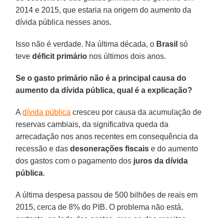
2014 e 2015, que estaria na origem do aumento da
dívida pública nesses anos.
Isso não é verdade. Na última década, o
Brasil
só
teve
déficit primário
nos últimos dois anos.
Se o gasto primário não é a principal causa do
aumento da dívida pública, qual é a explicação?
A
dívida pública
cresceu por causa da acumulação de
reservas cambiais, da significativa queda da
arrecadação nos anos recentes em consequência da
recessão e das
desonerações fiscais
e do aumento
dos gastos com o pagamento dos
juros da dívida
pública
.
A última despesa passou de 500 bilhões de reais em
2015, cerca de 8% do PIB. O problema não está,