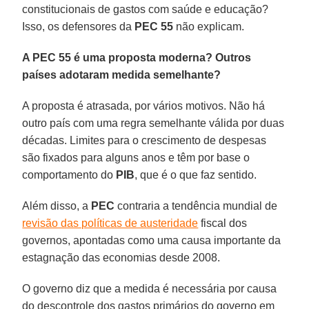
constitucionais de gastos com saúde e educação?
Isso, os defensores da
PEC 55
não explicam.
A PEC 55 é uma proposta moderna? Outros
países adotaram medida semelhante?
A proposta é atrasada, por vários motivos. Não há
outro país com uma regra semelhante válida por duas
décadas. Limites para o crescimento de despesas
são fixados para alguns anos e têm por base o
comportamento do
PIB
, que é o que faz sentido.
Além disso, a
PEC
contraria a tendência mundial de
revisão das políticas de austeridade
fiscal dos
governos, apontadas como uma causa importante da
estagnação das economias desde 2008.
O governo diz que a medida é necessária por causa
do descontrole dos gastos primários do governo em