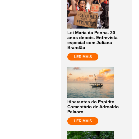
Lei Maria da Penha. 20
anos depois. Entrevista
especial com Juliana
Brandão
LER MAIS
Itinerantes do Espírito.
Comentário de Adroaldo
Palaoro
LER MAIS