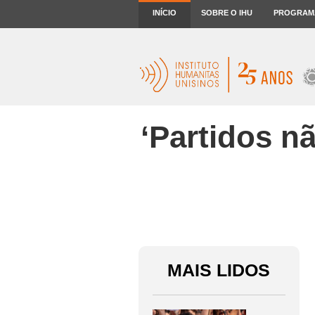
INÍCIO
SOBRE O IHU
PROGRAM
‘Partidos n
MAIS LIDOS