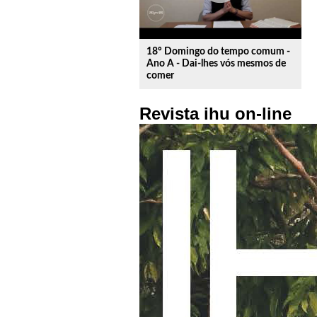
18º Domingo do tempo comum -
Ano A - Dai-lhes vós mesmos de
comer
Revista ihu on-line