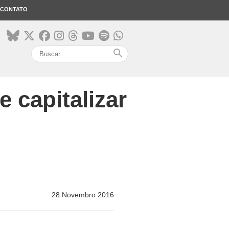
CONTATO
search
 capitalizar
28 Novembro 2016