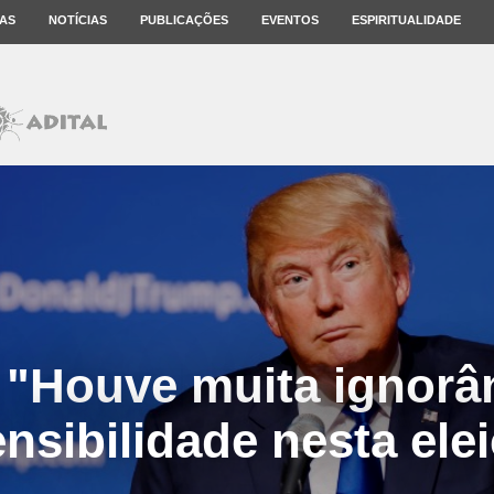
AS
NOTÍCIAS
PUBLICAÇÕES
EVENTOS
ESPIRITUALIDADE
 "Houve muita ignorân
ensibilidade nesta elei