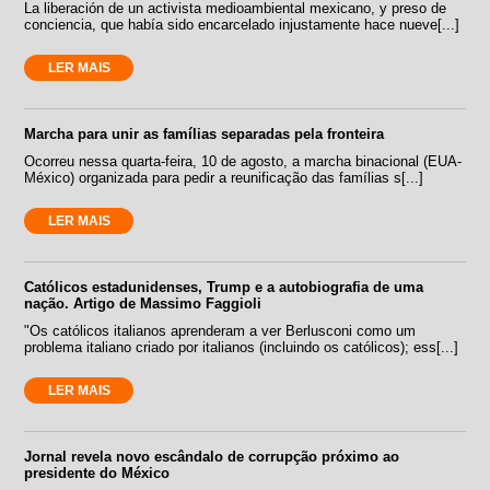
La liberación de un activista medioambiental mexicano, y preso de
conciencia, que había sido encarcelado injustamente hace nueve[...]
LER MAIS
Marcha para unir as famílias separadas pela fronteira
Ocorreu nessa quarta-feira, 10 de agosto, a marcha binacional (EUA-
México) organizada para pedir a reunificação das famílias s[...]
LER MAIS
Católicos estadunidenses, Trump e a autobiografia de uma
nação. Artigo de Massimo Faggioli
"Os católicos italianos aprenderam a ver Berlusconi como um
problema italiano criado por italianos (incluindo os católicos); ess[...]
LER MAIS
Jornal revela novo escândalo de corrupção próximo ao
presidente do México