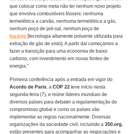
que colocar como meta não ter nenhum novo projeto
que envolva combustíveis fósseis: nenhuma
termelétrica a carvão, nenhuma termelétrica a gás,
nenhum poço de pré-sal, nenhum poço de
fracking
[tecnologia altamente poluente utilizada para
extração de gás de xisto]. A partir daí começamos a
fazer a transição para uma economia de baixo
carbono, com investimento em novas fontes de
energia.”
Primeira conferência após a entrada em vigor do
Acordo de Paris
, a
COP 22
teve início nesta
segunda-feira (7), e reúne líderes mundiais de
diversos países para debater a regulamentação do
compromisso global e como os países vão
implementar as regras nacionalmente. Diversas
organizações da sociedade civil, incluindo a
350.org
,
estão presentes para acompanhar as negociações e