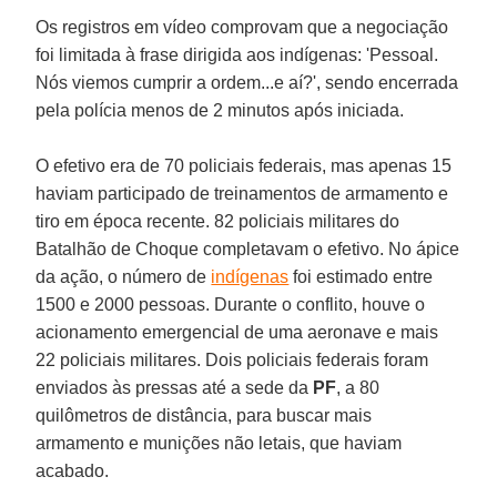
Os registros em vídeo comprovam que a negociação
foi limitada à frase dirigida aos indígenas: 'Pessoal.
Nós viemos cumprir a ordem...e aí?', sendo encerrada
pela polícia menos de 2 minutos após iniciada.
O efetivo era de 70 policiais federais, mas apenas 15
haviam participado de treinamentos de armamento e
tiro em época recente. 82 policiais militares do
Batalhão de Choque completavam o efetivo. No ápice
da ação, o número de
indígenas
foi estimado entre
1500 e 2000 pessoas. Durante o conflito, houve o
acionamento emergencial de uma aeronave e mais
22 policiais militares. Dois policiais federais foram
enviados às pressas até a sede da
PF
, a 80
quilômetros de distância, para buscar mais
armamento e munições não letais, que haviam
acabado.