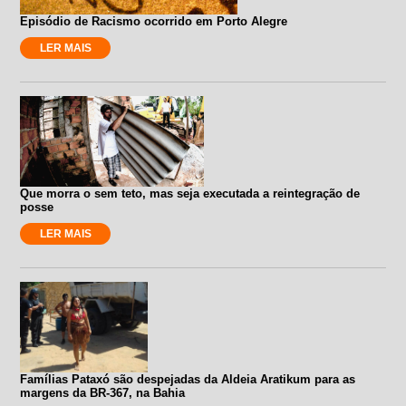
Episódio de Racismo ocorrido em Porto Alegre
LER MAIS
Que morra o sem teto, mas seja executada a reintegração de
posse
LER MAIS
Famílias Pataxó são despejadas da Aldeia Aratikum para as
margens da BR-367, na Bahia