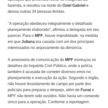
fazenda, e resultou na morte do
Oziel
Gabriel
e
deixou outras 34 pessoas feridas.
"A operação obedeceu integralmente o detalhado
planejamento elaborado”, afirmou a delegada em seu
parecer. Para o
MPF
, houve improbidade, na medida
em que
Juliana
era casada com um dos principais
interessados no arquivamento da denúncia.
A assessoria de comunicação do
MPF
esmiuçou os
detalhes do Inquérito Civil Público, onde a polícia
também é acusada de cometer diversos erros no
planejamento e execução da ação. Segundo o órgão,
não houve levantamento de campo por parte dos
policiais para preparar o despejo, além de
Funai
e
MPF não terem sido ouvidos. Não havia um comando
único para a operação. Conforme a reportagem: