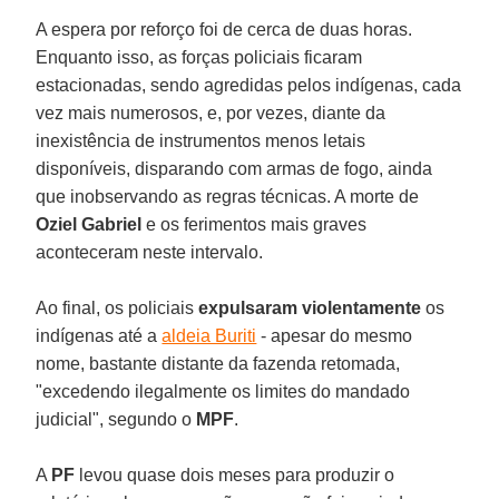
A espera por reforço foi de cerca de duas horas.
Enquanto isso, as forças policiais ficaram
estacionadas, sendo agredidas pelos indígenas, cada
vez mais numerosos, e, por vezes, diante da
inexistência de instrumentos menos letais
disponíveis, disparando com armas de fogo, ainda
que inobservando as regras técnicas. A morte de
Oziel
Gabriel
e os ferimentos mais graves
aconteceram neste intervalo.
Ao final, os policiais
expulsaram
violentamente
os
indígenas até a
aldeia Buriti
- apesar do mesmo
nome, bastante distante da fazenda retomada,
"excedendo ilegalmente os limites do mandado
judicial", segundo o
MPF
.
A
PF
levou quase dois meses para produzir o