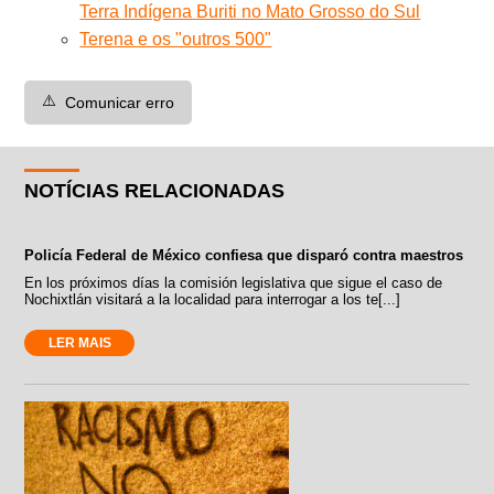
Terra Indígena Buriti no Mato Grosso do Sul
Terena e os "outros 500"
⚠️
Comunicar erro
NOTÍCIAS RELACIONADAS
Policía Federal de México confiesa que disparó contra maestros
En los próximos días la comisión legislativa que sigue el caso de
Nochixtlán visitará a la localidad para interrogar a los te[...]
LER MAIS