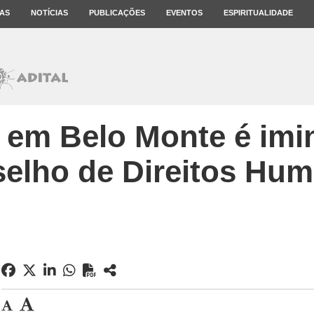
AS
NOTÍCIAS
PUBLICAÇÕES
EVENTOS
ESPIRITUALIDADE
 em Belo Monte é imin
elho de Direitos Hu