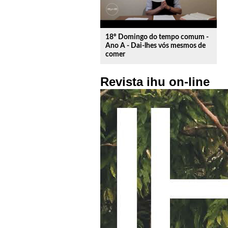
18º Domingo do tempo comum -
Ano A - Dai-lhes vós mesmos de
comer
Revista ihu on-line