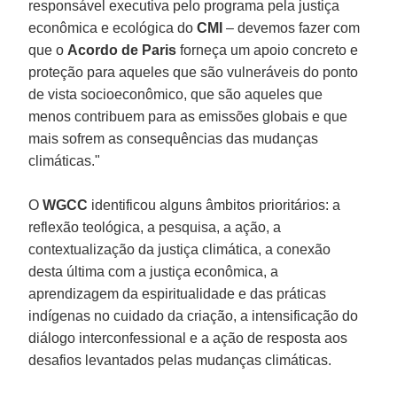
responsável executiva pelo programa pela justiça
econômica e ecológica do
CMI
– devemos fazer com
que o
Acordo de Paris
forneça um apoio concreto e
proteção para aqueles que são vulneráveis do ponto
de vista socioeconômico, que são aqueles que
menos contribuem para as emissões globais e que
mais sofrem as consequências das mudanças
climáticas."
O
WGCC
identificou alguns âmbitos prioritários: a
reflexão teológica, a pesquisa, a ação, a
contextualização da justiça climática, a conexão
desta última com a justiça econômica, a
aprendizagem da espiritualidade e das práticas
indígenas no cuidado da criação, a intensificação do
diálogo interconfessional e a ação de resposta aos
desafios levantados pelas mudanças climáticas.