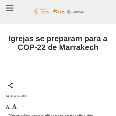
Igrejas se preparam para a
COP-22 de Marrakech
share
14 Outubro 2016