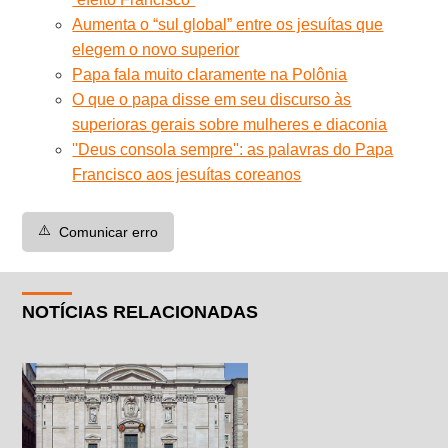
Aumenta o “sul global” entre os jesuítas que
elegem o novo superior
Papa fala muito claramente na Polônia
O que o papa disse em seu discurso às
superioras gerais sobre mulheres e diaconia
''Deus consola sempre'': as palavras do Papa
Francisco aos jesuítas coreanos
⚠️
Comunicar erro
NOTÍCIAS RELACIONADAS