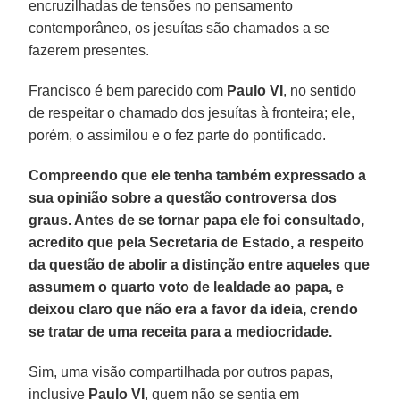
encruzilhadas de tensões no pensamento
contemporâneo, os jesuítas são chamados a se
fazerem presentes.
Francisco é bem parecido com
Paulo VI
, no sentido
de respeitar o chamado dos jesuítas à fronteira; ele,
porém, o assimilou e o fez parte do pontificado.
Compreendo que ele tenha também expressado a
sua opinião sobre a questão controversa dos
graus. Antes de se tornar papa ele foi consultado,
acredito que pela Secretaria de Estado, a respeito
da questão de abolir a distinção entre aqueles que
assumem o quarto voto de lealdade ao papa, e
deixou claro que não era a favor da ideia, crendo
se tratar de uma receita para a mediocridade.
Sim, uma visão compartilhada por outros papas,
inclusive
Paulo VI
, quem não se sentia em