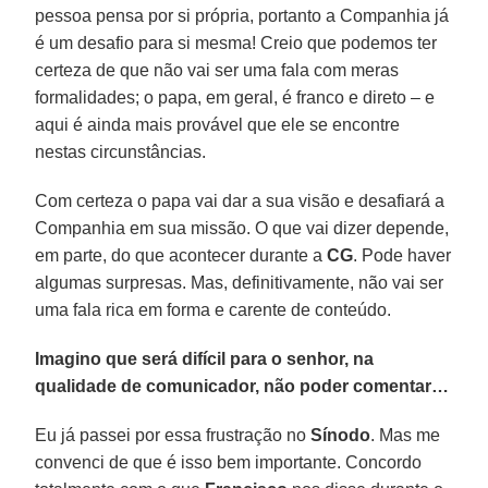
pessoa pensa por si própria, portanto a Companhia já
é um desafio para si mesma! Creio que podemos ter
certeza de que não vai ser uma fala com meras
formalidades; o papa, em geral, é franco e direto – e
aqui é ainda mais provável que ele se encontre
nestas circunstâncias.
Com certeza o papa vai dar a sua visão e desafiará a
Companhia em sua missão. O que vai dizer depende,
em parte, do que acontecer durante a
CG
. Pode haver
algumas surpresas. Mas, definitivamente, não vai ser
uma fala rica em forma e carente de conteúdo.
Imagino que será difícil para o senhor, na
qualidade de comunicador, não poder comentar…
Eu já passei por essa frustração no
Sínodo
. Mas me
convenci de que é isso bem importante. Concordo