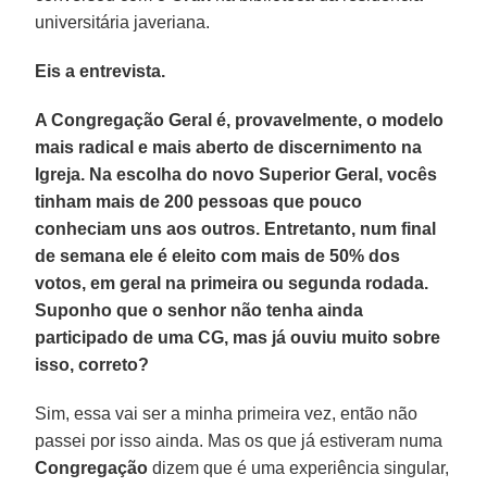
universitária javeriana.
Eis a entrevista.
A Congregação Geral é, provavelmente, o modelo
mais radical e mais aberto de discernimento na
Igreja. Na escolha do novo Superior Geral, vocês
tinham mais de 200 pessoas que pouco
conheciam uns aos outros. Entretanto, num final
de semana ele é eleito com mais de 50% dos
votos, em geral na primeira ou segunda rodada.
Suponho que o senhor não tenha ainda
participado de uma CG, mas já ouviu muito sobre
isso, correto?
Sim, essa vai ser a minha primeira vez, então não
passei por isso ainda. Mas os que já estiveram numa
Congregação
dizem que é uma experiência singular,