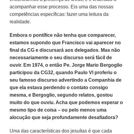
acompanhar esse processo. Eis uma das nossas
competências específicas: fazer uma leitura da
realidade.
Embora o pontífice não tenha que comparecer,
estamos supondo que Francisco vai aparecer no
final da CG e discursará aos delegados. Mas não
necessariamente o seu discurso será fácil de
ouvir. Em 1974, o então Pe. Jorge Mario Bergoglio
participou da CG32, quando Paulo VI proferiu o
seu famoso discurso advertindo a Companhia de
que ela estava perdendo o contato consigo
mesma, e Bergoglio, segundo relatos, gostou
muito do que ouviu. Acha que podemos esperar o
mesmo tipo de coisa – ou pelo menos uma
alocução que seja profundamente desafiadora?
Uma das características dos jesuítas é que cada