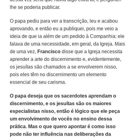
lhe se poderia publicar.
O papa pediu para ver a transcrição, leu e acabou
aprovando, e então eu a publiquei, pois me veio a
ideia de que ia além de um pedido à Companhia: ele
falava de uma necessidade, em geral, da Igreja. Mais
de uma vez,
Francisco
disse que a Igreja necessita
aprender a arte do discernimento e, evidentemente,
os jesuítas são chamados a se envolverem nisso,
pois eles têm no discernimento um elemento
essencial de seu carisma.
O papa deseja que os sacerdotes aprendam o
discernimento, e os jesuítas são os maiores
especialistas nisso, então é lógico que ele peça
um envolvimento de vocês no ensino dessa
prática. Mas o que quero apontar é como isso
pode não ter influência nas deliberações da