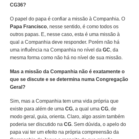
CG36?
O papel do papa é confiar a missão à Companhia. O
Papa Francisco
, nesse sentido, é como todos os
outros papas. E, nesse caso, esta é uma missão à
qual a Companhia deve responder. Porém não há
uma influência na Companhia no nível da
GC
, da
mesma forma como não há no nível de sua missão.
Mas a missão da Companhia não é exatamente o
que se discute e se determina numa Congregação
Geral?
Sim, mas a Companhia tem uma vida própria que
existe para além de uma
CG
, a qual uma
CG
, de
modo geral, guia, orienta. Claro, algo assim também
poderia ser discutido na
CG
. Sem dúvida, o apelo do
papa vai ter um efeito na própria compreensão da