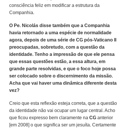
consciência feliz em modificar a estrutura da
Companhia.
O Pe. Nicolás disse também que a Companhia
havia retornado a uma espécie de normalidade
agora, depois de uma série de CG pós-Vaticano II
preocupadas, sobretudo, com a questão da
identidade. Tenho a impressão de que ele pensa
que essas questões estão, a essa altura, em
grande parte resolvidas, e que o foco hoje possa
ser colocado sobre o discernimento da missão.
Acha que vai haver uma dinâmica diferente desta
vez?
Creio que esta reflexão esteja correta, que a questão
da identidade não vai ocupar um lugar central. Acho
que ficou expresso bem claramente na
CG
anterior
[em 2008] o que significa ser um jesuíta. Certamente