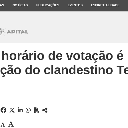
AS
NOTÍCIAS
PUBLICAÇÕES
EVENTOS
ESPIRITUALIDADE
 horário de votação é
eção do clandestino T