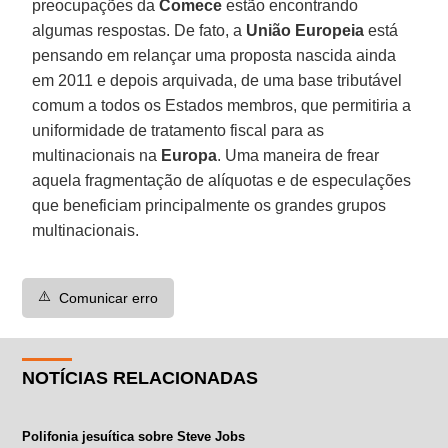
preocupações da
Comece
estão encontrando
algumas respostas. De fato, a
União Europeia
está
pensando em relançar uma proposta nascida ainda
em 2011 e depois arquivada, de uma base tributável
comum a todos os Estados membros, que permitiria a
uniformidade de tratamento fiscal para as
multinacionais na
Europa
. Uma maneira de frear
aquela fragmentação de alíquotas e de especulações
que beneficiam principalmente os grandes grupos
multinacionais.
⚠️
Comunicar erro
NOTÍCIAS RELACIONADAS
Polifonia jesuítica sobre Steve Jobs