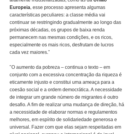
Europeia
, esse processo apresenta algumas
características peculiares: a classe média vai
continuar se restringindo gradualmente ao longo das
próximas décadas, os grupos de baixa renda
permanecem nas mesmas condições, e os ricos,
especialmente os mais ricos, desfrutam de lucros
cada vez maiores."
"O aumento da pobreza – continua o texto – em
conjunto com a excessiva concentração da riqueza é
eticamente injusto e constitui uma ameaça para a
coesão social e a ordem democrática. A necessidade
de integrar um grande número de migrantes é outro
desafio. A fim de realizar uma mudança de direção, há
a necessidade de elaborar normas e regulamentos
melhores, em espírito de solidariedade generosa e
universal. Fazer com que elas sejam respeitadas em