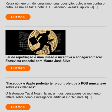
Regra número um do jornalismo: criar oposição, colocar um contra o
outro. Assim se faz a notícia. E Giacomo Galeazzi aplicou e[...]
LER MAIS
Lei de repatriação é uma ilusão e incentiva a sonegação fiscal.
Entrevista especial com Mauro José Silva
LER MAIS
“Facebook e Apple poderão ter o controle que a KGB nunca teve
sobre os cidadãos”
O historiador Yuval Noah Harari, um dos pensadores do momento,
reflete sobre como a inteligência artificial e o ‘big data’ tr[...]
LER MAIS