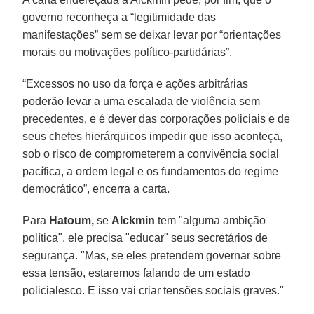
governo reconheça a “legitimidade das
manifestações” sem se deixar levar por “orientações
morais ou motivações político-partidárias”.
“Excessos no uso da força e ações arbitrárias
poderão levar a uma escalada de violência sem
precedentes, e é dever das corporações policiais e de
seus chefes hierárquicos impedir que isso aconteça,
sob o risco de comprometerem a convivência social
pacífica, a ordem legal e os fundamentos do regime
democrático”, encerra a carta.
Para
Hatoum,
se
Alckmin
tem "alguma ambição
política", ele precisa "educar" seus secretários de
segurança. "Mas, se eles pretendem governar sobre
essa tensão, estaremos falando de um estado
policialesco. E isso vai criar tensões sociais graves."