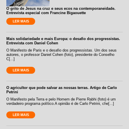
O grito de Jesus na cruz e seus ecos na contemporaneidade.
Entrevista especial com Francine Bigaouette
LER MAIS
Mais solidariedade e mais Europa: o desafio dos progressistas.
Entrevista com Daniel Cohen
O Manifesto de Paris e o desafio dos progressistas. Um dos seus
autores, o professor Daniel Cohen (foto), presidente do Conselho
C[...]
LER MAIS
O agricultor que pode salvar as nossas terras. Artigo de Carlo
Petrini
O Manifesto pela Terra e pelo Homem de Pierre Rabhi (foto) é um
verdadeiro programa político.A opinião é de Carlo Petrini, che[...]
LER MAIS