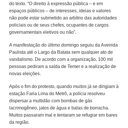
do texto. “O direito à expressão pública – e em
espaços públicos – de interesses, ideias e valores
não pode estar submetido ao arbítrio das autoridades
policiais ou de seus chefes, ocupantes de cargos
governamentais eletivos ou não”.
A manifestação do último domingo seguiu da Avenida
Paulista até o Largo da Batata sem qualquer ato de
vandalismo. De acordo com a organização, 100 mil
pessoas pediram a saída de Temer e a realização de
novas eleições.
Após o fim do protesto, quando muitos já se dirigiam à
estação Faria Lima do Metrô, a polícia resolveu
dispersar a multidão com bombas de gás
lacrimogêneo, jatos de água e balas de borracha.
Muitos passaram mal e tentaram se refugiar em bares
da região.