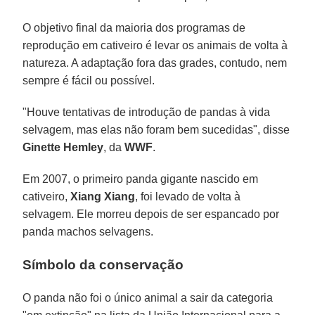
O objetivo final da maioria dos programas de
reprodução em cativeiro é levar os animais de volta à
natureza. A adaptação fora das grades, contudo, nem
sempre é fácil ou possível.
"Houve tentativas de introdução de pandas à vida
selvagem, mas elas não foram bem sucedidas", disse
Ginette Hemley
, da
WWF
.
Em 2007, o primeiro panda gigante nascido em
cativeiro,
Xiang Xiang
, foi levado de volta à
selvagem. Ele morreu depois de ser espancado por
panda machos selvagens.
Símbolo da conservação
O panda não foi o único animal a sair da categoria