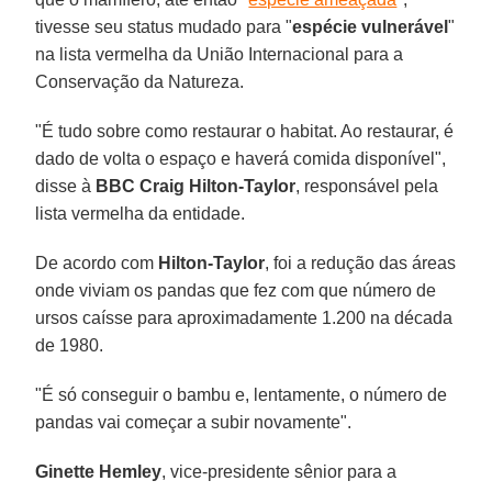
tivesse seu status mudado para "
espécie vulnerável
"
na lista vermelha da União Internacional para a
Conservação da Natureza.
"É tudo sobre como restaurar o habitat. Ao restaurar, é
dado de volta o espaço e haverá comida disponível",
disse à
BBC
Craig Hilton-Taylor
, responsável pela
lista vermelha da entidade.
De acordo com
Hilton-Taylor
, foi a redução das áreas
onde viviam os pandas que fez com que número de
ursos caísse para aproximadamente 1.200 na década
de 1980.
"É só conseguir o bambu e, lentamente, o número de
pandas vai começar a subir novamente".
Ginette Hemley
, vice-presidente sênior para a