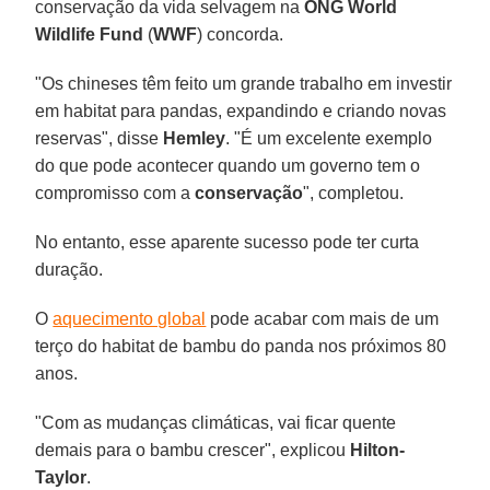
conservação da vida selvagem na
ONG World
Wildlife Fund
(
WWF
) concorda.
"Os chineses têm feito um grande trabalho em investir
em habitat para pandas, expandindo e criando novas
reservas", disse
Hemley
. "É um excelente exemplo
do que pode acontecer quando um governo tem o
compromisso com a
conservação
", completou.
No entanto, esse aparente sucesso pode ter curta
duração.
O
aquecimento global
pode acabar com mais de um
terço do habitat de bambu do panda nos próximos 80
anos.
"Com as mudanças climáticas, vai ficar quente
demais para o bambu crescer", explicou
Hilton-
Taylor
.