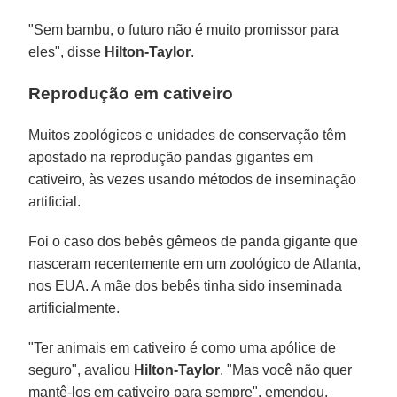
"Sem bambu, o futuro não é muito promissor para
eles", disse
Hilton-Taylor
.
Reprodução em cativeiro
Muitos zoológicos e unidades de conservação têm
apostado na reprodução pandas gigantes em
cativeiro, às vezes usando métodos de inseminação
artificial.
Foi o caso dos bebês gêmeos de panda gigante que
nasceram recentemente em um zoológico de Atlanta,
nos EUA. A mãe dos bebês tinha sido inseminada
artificialmente.
"Ter animais em cativeiro é como uma apólice de
seguro", avaliou
Hilton-Taylor
. "Mas você não quer
mantê-los em cativeiro para sempre", emendou.