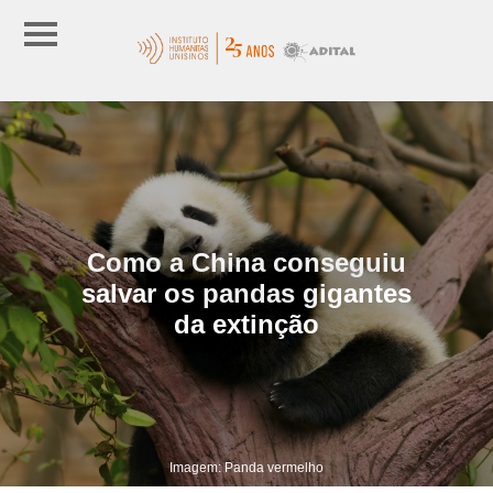
Como a China conseguiu
salvar os pandas gigantes
da extinção
Imagem: Panda vermelho