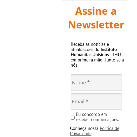
Assine a
Newsletter
Receba as notícias e
atualizações do
Instituto
Humanitas Unisinos – IHU
em primeira mão. Junte-se a
nós!
Eu concordo em
receber comunicações.
Conheça nossa
Política de
Privacidade
.