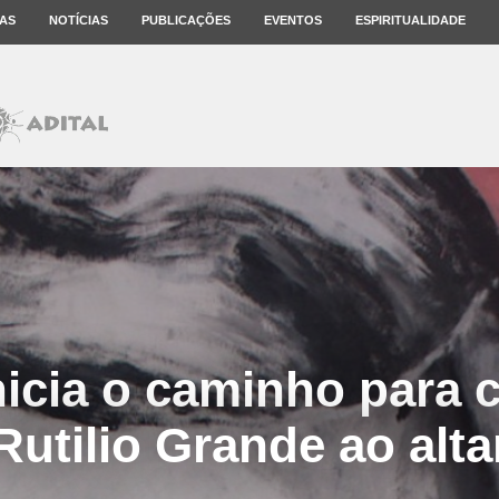
AS
NOTÍCIAS
PUBLICAÇÕES
EVENTOS
ESPIRITUALIDADE
inicia o caminho para 
Rutilio Grande ao alta