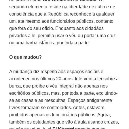
segundo elemento reside na liberdade de culto e de
consciência que a República reconhece a qualquer
um, até mesmo aos funcionários públicos, contanto
que fora do seu ofício. Enquanto aos cidadãos
privados a lei permitia usar o véu ou portar uma cruz
ou uma barba islâmica por toda a parte.
O que mudou?
A mudança diz respeito aos espaços sociais e
aconteceu nos últimos 20 anos. Interveio a lei sobre a
burca, que proíbe o véu integral não apenas nos
escritórios públicos, mas, por toda a parte, excluindo-
se as casas e as mesquitas. Espaços antigamente
livres tornaram-se controlados. Antes, estavam
proibidos apenas os funcionários públicos. Agora,
também os estudantes que vão à aula usando cruzes,