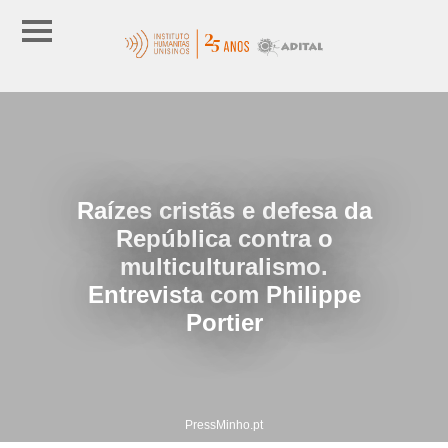
Raízes cristãs e defesa da
República contra o
multiculturalismo.
Entrevista com Philippe
Portier
PressMinho.pt