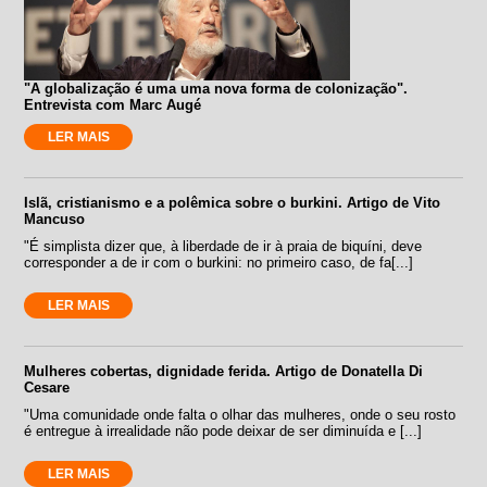
"A globalização é uma uma nova forma de colonização".
Entrevista com Marc Augé
LER MAIS
Islã, cristianismo e a polêmica sobre o burkini. Artigo de Vito
Mancuso
"É simplista dizer que, à liberdade de ir à praia de biquíni, deve
corresponder a de ir com o burkini: no primeiro caso, de fa[...]
LER MAIS
Mulheres cobertas, dignidade ferida. Artigo de Donatella Di
Cesare
"Uma comunidade onde falta o olhar das mulheres, onde o seu rosto
é entregue à irrealidade não pode deixar de ser diminuída e [...]
LER MAIS