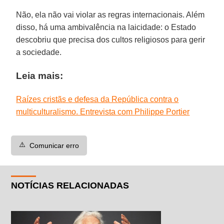
Não, ela não vai violar as regras internacionais. Além
disso, há uma ambivalência na laicidade: o Estado
descobriu que precisa dos cultos religiosos para gerir
a sociedade.
Leia mais:
Raízes cristãs e defesa da República contra o
multiculturalismo. Entrevista com Philippe Portier
⚠️
Comunicar erro
NOTÍCIAS RELACIONADAS